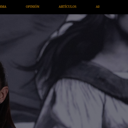
ARTE / ENTRETENIMIENTO
ECONOMÍA / NEGOCIOS