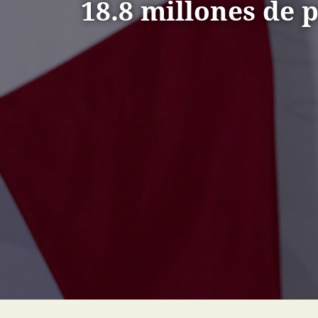
18.8 millones de 