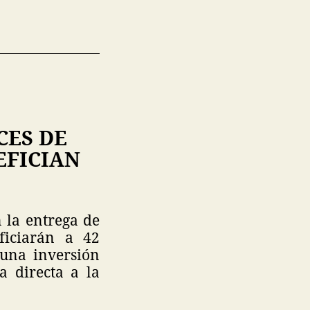
CES DE
EFICIAN
 la entrega de
ficiarán a 42
una inversión
a directa a la