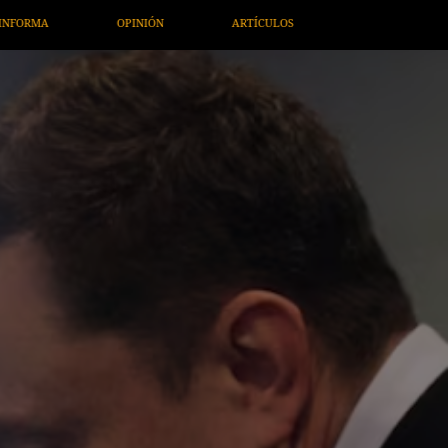
TÍCULOS
ARTE / ENTRETENIMIENTO
ECONOMÍA / NEGOCIO