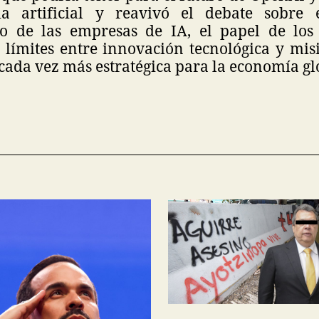
cia artificial y reavivó el debate sobre
o de las empresas de IA, el papel de los 
s límites entre innovación tecnológica y mis
cada vez más estratégica para la economía gl