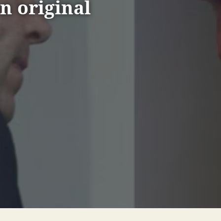
n original