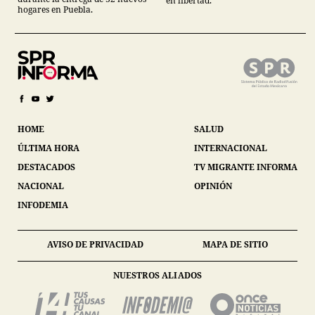
en libertad.
hogares en Puebla.
HOME
SALUD
ÚLTIMA HORA
INTERNACIONAL
DESTACADOS
TV MIGRANTE INFORMA
NACIONAL
OPINIÓN
INFODEMIA
AVISO DE PRIVACIDAD
MAPA DE SITIO
NUESTROS ALIADOS