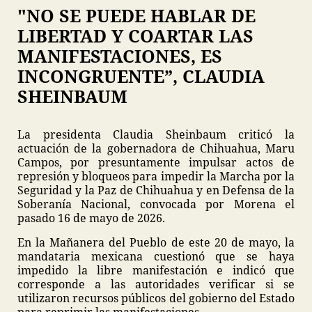
"NO SE PUEDE HABLAR DE
LIBERTAD Y COARTAR LAS
MANIFESTACIONES, ES
INCONGRUENTE”, CLAUDIA
SHEINBAUM
La presidenta Claudia Sheinbaum criticó la
actuación de la gobernadora de Chihuahua, Maru
Campos, por presuntamente impulsar actos de
represión y bloqueos para impedir la Marcha por la
Seguridad y la Paz de Chihuahua y en Defensa de la
Soberanía Nacional, convocada por Morena el
pasado 16 de mayo de 2026.
En la Mañanera del Pueblo de este 20 de mayo, la
mandataria mexicana cuestionó que se haya
impedido la libre manifestación e indicó que
corresponde a las autoridades verificar si se
utilizaron recursos públicos del gobierno del Estado