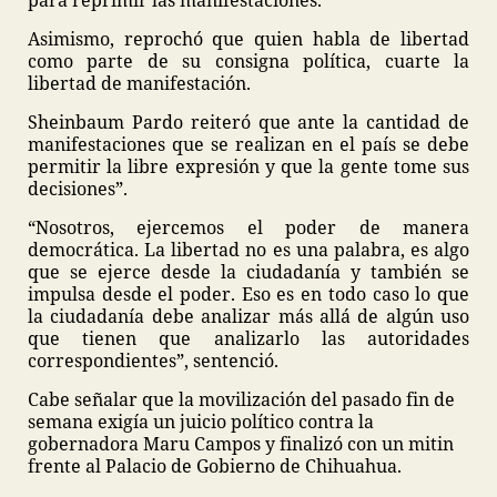
para reprimir las manifestaciones.
Asimismo, reprochó que quien habla de libertad
como parte de su consigna política, cuarte la
libertad de manifestación.
Sheinbaum Pardo reiteró que ante la cantidad de
manifestaciones que se realizan en el país se debe
permitir la libre expresión y que la gente tome sus
decisiones”.
“Nosotros, ejercemos el poder de manera
democrática. La libertad no es una palabra, es algo
que se ejerce desde la ciudadanía y también se
impulsa desde el poder. Eso es en todo caso lo que
la ciudadanía debe analizar más allá de algún uso
que tienen que analizarlo las autoridades
correspondientes”, sentenció.
Cabe señalar que la movilización del pasado fin de
semana exigía un juicio político contra la
gobernadora Maru Campos y finalizó con un mitin
frente al Palacio de Gobierno de Chihuahua.