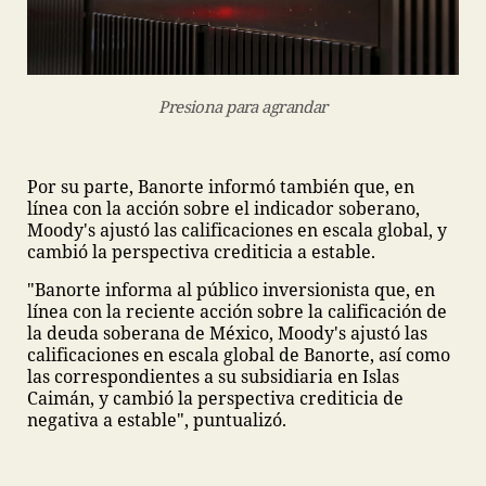
Presiona para agrandar
Por su parte, Banorte informó también que, en
línea con la acción sobre el indicador soberano,
Moody's ajustó las calificaciones en escala global, y
cambió la perspectiva crediticia a estable.
"Banorte informa al público inversionista que, en
línea con la reciente acción sobre la calificación de
la deuda soberana de México, Moody's ajustó las
calificaciones en escala global de Banorte, así como
las correspondientes a su subsidiaria en Islas
Caimán, y cambió la perspectiva crediticia de
negativa a estable", puntualizó.