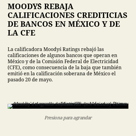
MOODY´S REBAJA
CALIFICACIONES CREDITICIAS
DE BANCOS EN MÉXICO Y DE
LA CFE
La calificadora Moody´s Ratings rebajó las
calificaciones de algunos bancos que operan en
México y de la Comisión Federal de Electricidad
(CFE), como consecuencia de la baja que también
emitió en la calificación soberana de México el
pasado 20 de mayo.
Presiona para agrandar