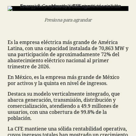
Presiona para agrandar
Es la empresa eléctrica más grande de América
Latina, con una capacidad instalada de 70,863 MW y
una participación de aproximadamente 72% del
abastecimiento eléctrico nacional al primer
trimestre de 2026.
En México, es la empresa más grande de México
por activos y la quinta en nivel de ingresos.
Destaca su modelo verticalmente integrado, que
abarca generación, transmisión, distribución y
comercialización, atendiendo a 49.9 millones de
usuarios, con una cobertura de 99.8% de la
población.
La CFE mantiene una sólida rentabilidad operativa,
cuyos ingresos totales han mostrado un crecimiento