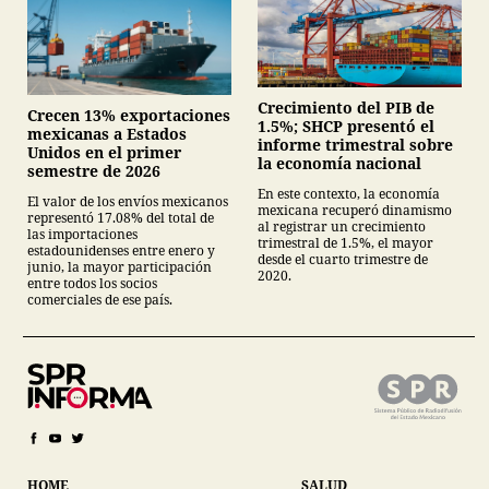
Crecimiento del PIB de
Crecen 13% exportaciones
1.5%; SHCP presentó el
mexicanas a Estados
informe trimestral sobre
Unidos en el primer
la economía nacional
semestre de 2026
En este contexto, la economía
El valor de los envíos mexicanos
mexicana recuperó dinamismo
representó 17.08% del total de
al registrar un crecimiento
las importaciones
trimestral de 1.5%, el mayor
estadounidenses entre enero y
desde el cuarto trimestre de
junio, la mayor participación
2020.
entre todos los socios
comerciales de ese país.
HOME
SALUD