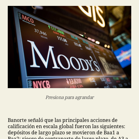
Presiona para agrandar
Banorte señaló que las principales acciones de
calificación en escala global fueron las siguientes:
depósitos de largo plazo se movieron de Baa1 a
Baa2; riesgo de contraparte de largo plazo, de A3 a