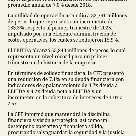
promedio anual de 7.0% desde 2018.
La utilidad de operación ascendió a 32,761 millones
de pesos, lo que representa un incremento de
133.3% respecto al primer trimestre de 2025,
impulsado por una eficiente administración de
costos operativos, los cuales se redujeron 15.9%.
El EBITDA alcanzó 55,843 millones de pesos, lo cual
representa un nivel récord para un primer
trimestre en la historia de la empresa.
En términos de solidez financiera, la CFE presentó
una reducción de 7.1% en su deuda financiera con
indicadores de apalancamiento de 4.7x deuda a
EBITDA y 4.2x deuda neta a EBITDA y un
incremento en la cobertura de intereses de 1.0x a
2.5x.
La CFE informó que mantendrá la disciplina
financiera y visión estratégica, así como un
desempeño operativo y financiero sólido,
procurando salvaguardar la seguridad y la justicia