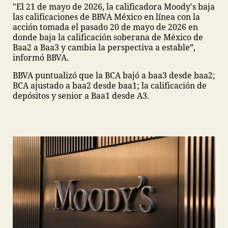
"El 21 de mayo de 2026, la calificadora Moody's baja
las calificaciones de BBVA México en línea con la
acción tomada el pasado 20 de mayo de 2026 en
donde baja la calificación soberana de México de
Baa2 a Baa3 y cambia la perspectiva a estable”,
informó BBVA.
BBVA puntualizó que la BCA bajó a baa3 desde baa2;
BCA ajustado a baa2 desde baa1; la calificación de
depósitos y senior a Baa1 desde A3.