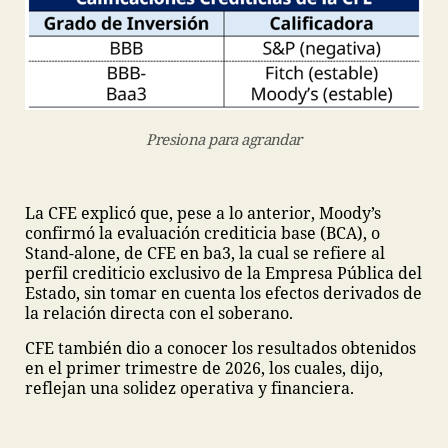
Presiona para agrandar
La CFE explicó que, pese a lo anterior, Moody’s
confirmó la evaluación crediticia base (BCA), o
Stand-alone, de CFE en ba3, la cual se refiere al
perfil crediticio exclusivo de la Empresa Pública del
Estado, sin tomar en cuenta los efectos derivados de
la relación directa con el soberano.
CFE también dio a conocer los resultados obtenidos
en el primer trimestre de 2026, los cuales, dijo,
reflejan una solidez operativa y financiera.