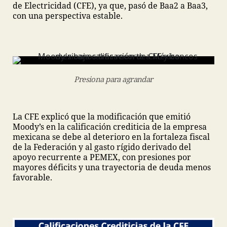
de Electricidad (CFE), ya que, pasó de Baa2 a Baa3,
con una perspectiva estable.
Presiona para agrandar
La CFE explicó que la modificación que emitió
Moody’s en la calificación crediticia de la empresa
mexicana se debe al deterioro en la fortaleza fiscal
de la Federación y al gasto rígido derivado del
apoyo recurrente a PEMEX, con presiones por
mayores déficits y una trayectoria de deuda menos
favorable.