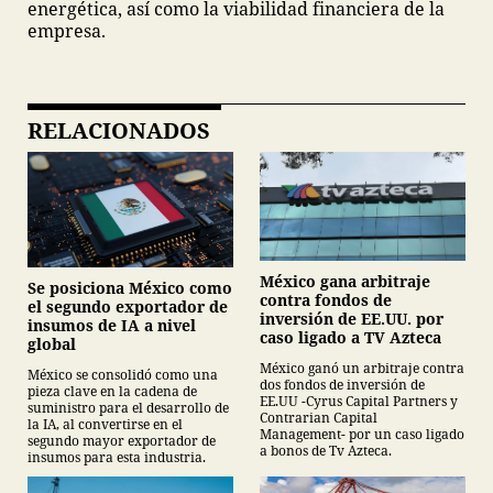
energética, así como la viabilidad financiera de la
empresa.
RELACIONADOS
México gana arbitraje
Se posiciona México como
contra fondos de
el segundo exportador de
inversión de EE.UU. por
insumos de IA a nivel
caso ligado a TV Azteca
global
México ganó un arbitraje contra
México se consolidó como una
dos fondos de inversión de
pieza clave en la cadena de
EE.UU -Cyrus Capital Partners y
suministro para el desarrollo de
Contrarian Capital
la IA, al convertirse en el
Management- por un caso ligado
segundo mayor exportador de
a bonos de Tv Azteca.
insumos para esta industria.