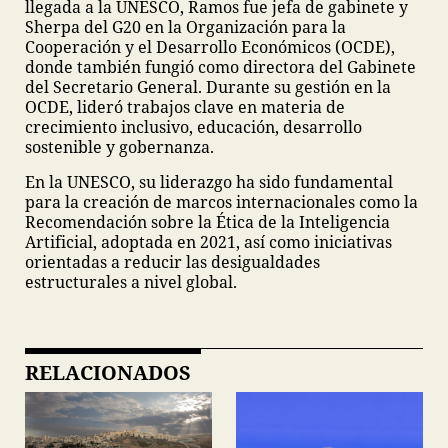
llegada a la UNESCO, Ramos fue jefa de gabinete y
Sherpa del G20 en la Organización para la
Cooperación y el Desarrollo Económicos (OCDE),
donde también fungió como directora del Gabinete
del Secretario General. Durante su gestión en la
OCDE, lideró trabajos clave en materia de
crecimiento inclusivo, educación, desarrollo
sostenible y gobernanza.
En la UNESCO, su liderazgo ha sido fundamental
para la creación de marcos internacionales como la
Recomendación sobre la Ética de la Inteligencia
Artificial, adoptada en 2021, así como iniciativas
orientadas a reducir las desigualdades
estructurales a nivel global.
RELACIONADOS