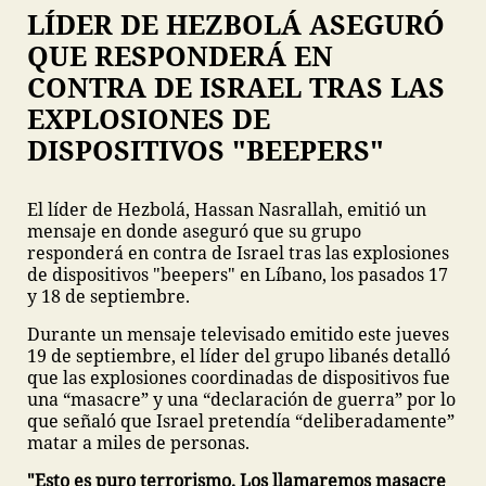
LÍDER DE HEZBOLÁ ASEGURÓ
QUE RESPONDERÁ EN
CONTRA DE ISRAEL TRAS LAS
EXPLOSIONES DE
DISPOSITIVOS "BEEPERS"
El líder de Hezbolá, Hassan Nasrallah, emitió un
mensaje en donde aseguró que su grupo
responderá en contra de Israel tras las explosiones
de dispositivos "beepers" en Líbano, los pasados 17
y 18 de septiembre.
Durante un mensaje televisado emitido este jueves
19 de septiembre, el líder del grupo libanés detalló
que las explosiones coordinadas de dispositivos fue
una “masacre” y una “declaración de guerra” por lo
que señaló que Israel pretendía “deliberadamente”
matar a miles de personas.
"Esto es puro terrorismo. Los llamaremos masacre