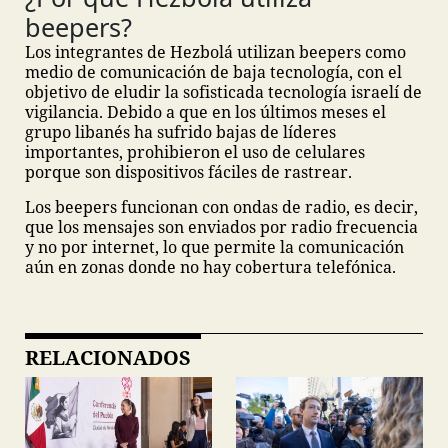
beepers?
Los integrantes de Hezbolá utilizan beepers como
medio de comunicación de baja tecnología, con el
objetivo de eludir la sofisticada tecnología israelí de
vigilancia. Debido a que en los últimos meses el
grupo libanés ha sufrido bajas de líderes
importantes, prohibieron el uso de celulares
porque son dispositivos fáciles de rastrear.
Los beepers funcionan con ondas de radio, es decir,
que los mensajes son enviados por radio frecuencia
y no por internet, lo que permite la comunicación
aún en zonas donde no hay cobertura telefónica.
RELACIONADOS