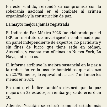
En este sentido, refrendó su compromiso con la
soberanía nacional en el combate al crimen
organizado y la construcción de paz.
La mayor mejora jamás registrada
El Índice de Paz México 2026 fue elaborado por el
IEP, un instituto de investigación conformado por
un panel independiente de expertos, no partidista y
sin fines de lucro que tiene sede en Sídney,
Australia, y cuenta con oficinas en Nueva York, La
Haya, entre otros.
El informe atribuye la mejora sustancial en la paz a
la reducción en la tasa de homicidios, que alcanzó
un 22.7% menos, lo equivalente a casi 7 mil muertes
menos en 2024.
En tanto, el Índice también destacó que la paz
mejoró en 22 estados, sin embargo, se deterioró en
10.
Además, Yucatán se colocó como el estado más