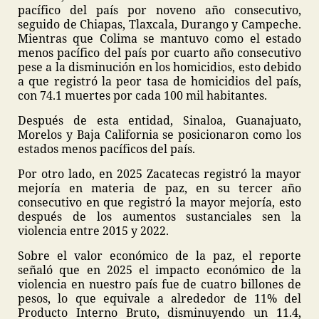
pacífico del país por noveno año consecutivo,
seguido de Chiapas, Tlaxcala, Durango y Campeche.
Mientras que Colima se mantuvo como el estado
menos pacífico del país por cuarto año consecutivo
pese a la disminución en los homicidios, esto debido
a que registró la peor tasa de homicidios del país,
con 74.1 muertes por cada 100 mil habitantes.
Después de esta entidad, Sinaloa, Guanajuato,
Morelos y Baja California se posicionaron como los
estados menos pacíficos del país.
Por otro lado, en 2025 Zacatecas registró la mayor
mejoría en materia de paz, en su tercer año
consecutivo en que registró la mayor mejoría, esto
después de los aumentos sustanciales sen la
violencia entre 2015 y 2022.
Sobre el valor económico de la paz, el reporte
señaló que en 2025 el impacto económico de la
violencia en nuestro país fue de cuatro billones de
pesos, lo que equivale a alrededor de 11% del
Producto Interno Bruto, disminuyendo un 11.4,