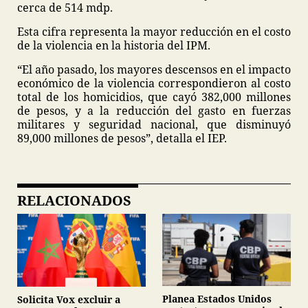
cerca de 514 mdp.
Esta cifra representa la mayor reducción en el costo
de la violencia en la historia del IPM.
“El año pasado, los mayores descensos en el impacto
económico de la violencia correspondieron al costo
total de los homicidios, que cayó 382,000 millones
de pesos, y a la reducción del gasto en fuerzas
militares y seguridad nacional, que disminuyó
89,000 millones de pesos”, detalla el IEP.
RELACIONADOS
Planea Estados Unidos
Solicita Vox excluir a