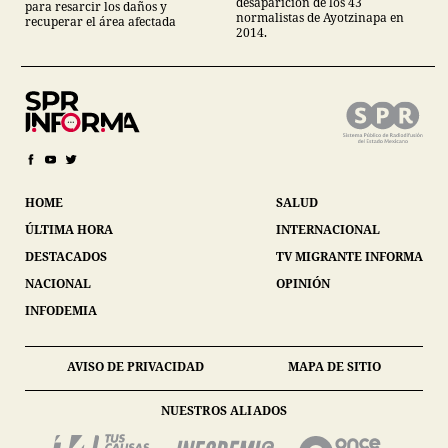
desaparición de los 43
para resarcir los daños y
normalistas de Ayotzinapa en
recuperar el área afectada
2014.
HOME
SALUD
ÚLTIMA HORA
INTERNACIONAL
DESTACADOS
TV MIGRANTE INFORMA
NACIONAL
OPINIÓN
INFODEMIA
AVISO DE PRIVACIDAD
MAPA DE SITIO
NUESTROS ALIADOS