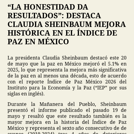
“LA HONESTIDAD DA
RESULTADOS”: DESTACA
CLAUDIA SHEINBAUM MEJORA
HISTÓRICA EN EL ÍNDICE DE
PAZ EN MÉXICO
La presidenta Claudia Sheinbaum destacó este 20
de mayo que la paz en México mejoró el 5.1% en
2025, lo que representa la mejora más significativa
de la paz en al menos una década, esto de acuerdo
con el reporte Índice de Paz México 2026 del
Instituto para la Economía y la Paz (“IEP” por sus
siglas en inglés).
Durante la Mañanera del Pueblo, Sheinbaum
presentó el informe publicado el pasado 19 de
mayo y resaltó que este resultado también es la
mayor mejora en la historia del Índice de Paz
México y representa el sexto año consecutivo de de