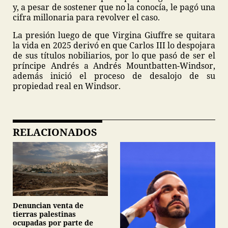
y, a pesar de sostener que no la conocía, le pagó una
cifra millonaria para revolver el caso.
La presión luego de que Virgina Giuffre se quitara
la vida en 2025 derivó en que Carlos III lo despojara
de sus títulos nobiliarios, por lo que pasó de ser el
príncipe Andrés a Andrés Mountbatten-Windsor,
además inició el proceso de desalojo de su
propiedad real en Windsor.
RELACIONADOS
Denuncian venta de
tierras palestinas
ocupadas por parte de