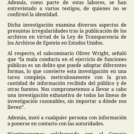
Además, como parte de estas labores, se han
entrevistado a varios testigos, de quienes no se
confirmó la identidad.
Dicha investigación examina diversos aspectos de
presuntas irregularidades tras la publicación de los
archivos en virtud de la Ley de Transparencia de
los Archivos de Epstein en Estados Unidos.
Al respecto, el subcomisario Oliver Wright, señaló
que “la mala conducta en el ejercicio de funciones
públicas es un delito que puede adoptar diferentes
formas, lo que convierte esta investigación en una
tarea compleja. meticulosamente con la gran
cantidad de información recibida del público y de
otras fuentes. Nos comprometemos a llevar a cabo
una investigación exhaustiva de todas las líneas de
investigación razonables, sin importar a dónde nos
lleven”.
Además, instó a cualquier persona con información
a ponerse en contacto con las autoridades.