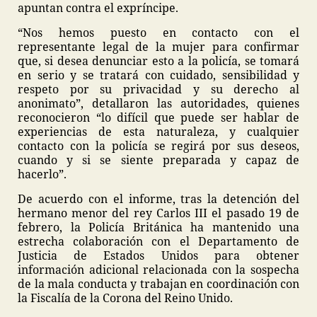
apuntan contra el expríncipe.
“Nos hemos puesto en contacto con el
representante legal de la mujer para confirmar
que, si desea denunciar esto a la policía, se tomará
en serio y se tratará con cuidado, sensibilidad y
respeto por su privacidad y su derecho al
anonimato”, detallaron las autoridades, quienes
reconocieron “lo difícil que puede ser hablar de
experiencias de esta naturaleza, y cualquier
contacto con la policía se regirá por sus deseos,
cuando y si se siente preparada y capaz de
hacerlo”.
De acuerdo con el informe, tras la detención del
hermano menor del rey Carlos III el pasado 19 de
febrero, la Policía Británica ha mantenido una
estrecha colaboración con el Departamento de
Justicia de Estados Unidos para obtener
información adicional relacionada con la sospecha
de la mala conducta y trabajan en coordinación con
la Fiscalía de la Corona del Reino Unido.