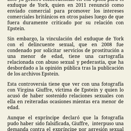
exduque de York, quien en 2011 renunció como
enviado comercial para promover los intereses
comerciales británicos en otros países luego de que
fuera duramente criticado por su relación con
Epstein.
Sin embargo, la vinculación del exduque de York
con el delincuente sexual, que en 2008 fue
condenado por solicitar servicios de prostitución a
una menor de edad, tiene una cartografía
relacionada con abuso sexual y pederastia, que ha
desbordado a la opinión pública tras la publicación
de los archivos Epstein.
Esta controversia tiene que ver con una fotografía
con Virgina Giuffre, víctima de Epstein y quien lo
acusó de haber sostenido relaciones sexuales con
ella en reiteradas ocasiones mientas era menor de
edad.
Aunque el expríncipe declaró que la fotografía
pudo haber sido falsificada, Giuffre, interpuso una
demanda contra el expríncipe por agresión sexual