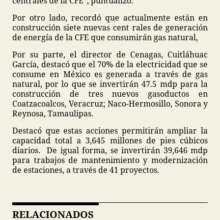
centrales de la CFE”, puntualizó.
Por otro lado, recordó que actualmente están en
construcción siete nuevas cent rales de generación
de energía de la CFE que consumirán gas natural,
Por su parte, el director de Cenagas, Cuitláhuac
García, destacó que el 70% de la electricidad que se
consume en México es generada a través de gas
natural, por lo que se invertirán 47.5 mdp para la
construcción de tres nuevos gasoductos en
Coatzacoalcos, Veracruz; Naco-Hermosillo, Sonora y
Reynosa, Tamaulipas.
Destacó que estas acciones permitirán ampliar la
capacidad total a 3,645 millones de pies cúbicos
diarios. De igual forma, se invertirán 39,646 mdp
para trabajos de mantenimiento y modernización
de estaciones, a través de 41 proyectos.
RELACIONADOS