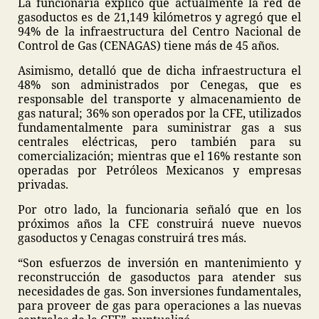
La funcionaria explicó que actualmente la red de
gasoductos es de 21,149 kilómetros y agregó que el
94% de la infraestructura del Centro Nacional de
Control de Gas (CENAGAS) tiene más de 45 años.
Asimismo, detalló que de dicha infraestructura el
48% son administrados por Cenegas, que es
responsable del transporte y almacenamiento de
gas natural; 36% son operados por la CFE, utilizados
fundamentalmente para suministrar gas a sus
centrales eléctricas, pero también para su
comercialización; mientras que el 16% restante son
operadas por Petróleos Mexicanos y empresas
privadas.
Por otro lado, la funcionaria señaló que en los
próximos años la CFE construirá nueve nuevos
gasoductos y Cenagas construirá tres más.
“Son esfuerzos de inversión en mantenimiento y
reconstrucción de gasoductos para atender sus
necesidades de gas. Son inversiones fundamentales,
para proveer de gas para operaciones a las nuevas