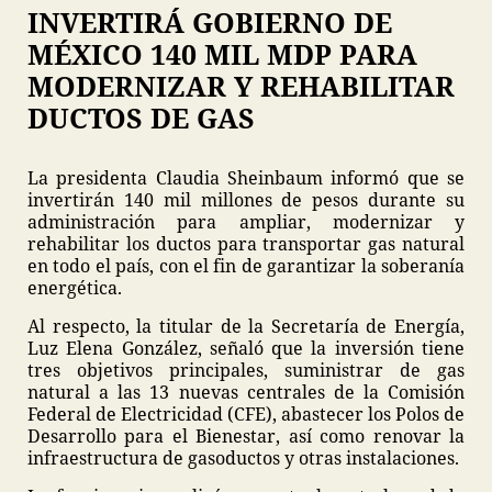
INVERTIRÁ GOBIERNO DE
MÉXICO 140 MIL MDP PARA
MODERNIZAR Y REHABILITAR
DUCTOS DE GAS
La presidenta Claudia Sheinbaum informó que se
invertirán 140 mil millones de pesos durante su
administración para ampliar, modernizar y
rehabilitar los ductos para transportar gas natural
en todo el país, con el fin de garantizar la soberanía
energética.
Al respecto, la titular de la Secretaría de Energía,
Luz Elena González, señaló que la inversión tiene
tres objetivos principales, suministrar de gas
natural a las 13 nuevas centrales de la Comisión
Federal de Electricidad (CFE), abastecer los Polos de
Desarrollo para el Bienestar, así como renovar la
infraestructura de gasoductos y otras instalaciones.