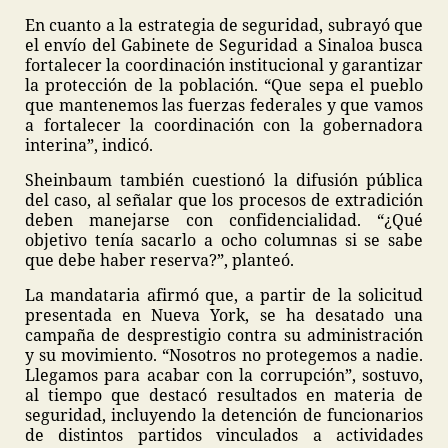
En cuanto a la estrategia de seguridad, subrayó que
el envío del Gabinete de Seguridad a Sinaloa busca
fortalecer la coordinación institucional y garantizar
la protección de la población. “Que sepa el pueblo
que mantenemos las fuerzas federales y que vamos
a fortalecer la coordinación con la gobernadora
interina”, indicó.
Sheinbaum también cuestionó la difusión pública
del caso, al señalar que los procesos de extradición
deben manejarse con confidencialidad. “¿Qué
objetivo tenía sacarlo a ocho columnas si se sabe
que debe haber reserva?”, planteó.
La mandataria afirmó que, a partir de la solicitud
presentada en Nueva York, se ha desatado una
campaña de desprestigio contra su administración
y su movimiento. “Nosotros no protegemos a nadie.
Llegamos para acabar con la corrupción”, sostuvo,
al tiempo que destacó resultados en materia de
seguridad, incluyendo la detención de funcionarios
de distintos partidos vinculados a actividades