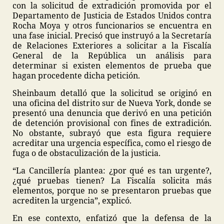
con la solicitud de extradición promovida por el
Departamento de Justicia de Estados Unidos contra
Rocha Moya y otros funcionarios se encuentra en
una fase inicial. Precisó que instruyó a la Secretaría
de Relaciones Exteriores a solicitar a la Fiscalía
General de la República un análisis para
determinar si existen elementos de prueba que
hagan procedente dicha petición.
Sheinbaum detalló que la solicitud se originó en
una oficina del distrito sur de Nueva York, donde se
presentó una denuncia que derivó en una petición
de detención provisional con fines de extradición.
No obstante, subrayó que esta figura requiere
acreditar una urgencia específica, como el riesgo de
fuga o de obstaculización de la justicia.
“La Cancillería plantea: ¿por qué es tan urgente?,
¿qué pruebas tienen? La Fiscalía solicita más
elementos, porque no se presentaron pruebas que
acrediten la urgencia”, explicó.
En ese contexto, enfatizó que la defensa de la