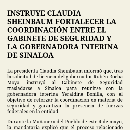
INSTRUYE CLAUDIA
SHEINBAUM FORTALECER LA
COORDINACIÓN ENTRE EL
GABINETE DE SEGURIDAD Y
LA GOBERNADORA INTERINA
DE SINALOA
La presidenta Claudia Sheinbaum informó que, tras
la solicitud de licencia del gobernador Rubén Rocha
Moya, instruyó al Gabinete de Seguridad
trasladarse a Sinaloa para reunirse con la
gobernadora interina Yeraldine Bonilla, con el
objetivo de reforzar la coordinación en materia de
seguridad y garantizar la presencia de fuerzas
federales en la entidad.
Durante la Mañanera del Pueblo de este 4 de mayo,
la mandataria explicó que el proceso relacionado