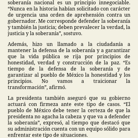
soberanía nacional es un principio innegociable.
“Nunca en la historia habían solicitado con carácter
de urgencia una orden de aprehensión contra un
gobernador. Me corresponde defender la soberanía
y también la justicia; deben prevalecer la verdad, la
justicia y la soberanía”, sostuvo.
Además, hizo un llamado a la ciudadanía a
mantener la defensa de la soberanía y a garantizar
que la vida pública se rija por principios de
honestidad, verdad y construcción de la paz. “Es
tiempo de la defensa de la soberanía y de
garantizar al pueblo de México la honestidad y los
principios. No vamos a traicionar la
transformación”, afirmó.
La presidenta también aseguró que su gobierno
actuará con firmeza ante este tipo de casos. “El
pueblo de México debe tener la certeza de que la
presidenta no agacha la cabeza y que va a defender
la soberanía”, expresó, al tiempo que destacó que
su administración cuenta con un equipo sólido para
enfrentar este tipo de situaciones.