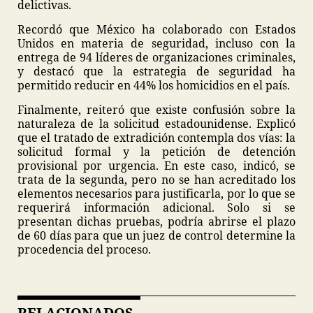
delictivas.
Recordó que México ha colaborado con Estados
Unidos en materia de seguridad, incluso con la
entrega de 94 líderes de organizaciones criminales,
y destacó que la estrategia de seguridad ha
permitido reducir en 44% los homicidios en el país.
Finalmente, reiteró que existe confusión sobre la
naturaleza de la solicitud estadounidense. Explicó
que el tratado de extradición contempla dos vías: la
solicitud formal y la petición de detención
provisional por urgencia. En este caso, indicó, se
trata de la segunda, pero no se han acreditado los
elementos necesarios para justificarla, por lo que se
requerirá información adicional. Solo si se
presentan dichas pruebas, podría abrirse el plazo
de 60 días para que un juez de control determine la
procedencia del proceso.
RELACIONADOS