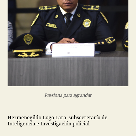
Presiona para agrandar
Hermenegildo Lugo Lara, subsecretaría de
Inteligencia e Investigación policial