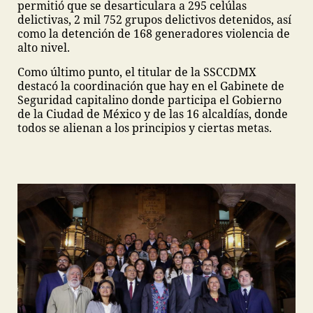
permitió que se desarticulara a 295 celúlas
delictivas, 2 mil 752 grupos delictivos detenidos, así
como la detención de 168 generadores violencia de
alto nivel.
Como último punto, el titular de la SSCCDMX
destacó la coordinación que hay en el Gabinete de
Seguridad capitalino donde participa el Gobierno
de la Ciudad de México y de las 16 alcaldías, donde
todos se alienan a los principios y ciertas metas.