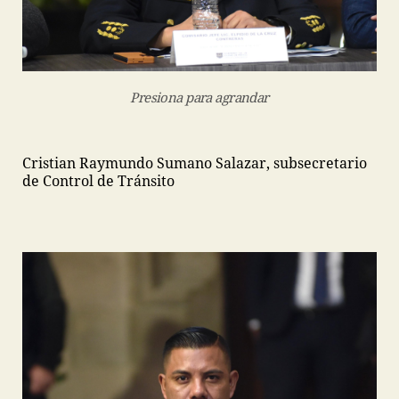
Presiona para agrandar
Cristian Raymundo Sumano Salazar, subsecretario
de Control de Tránsito