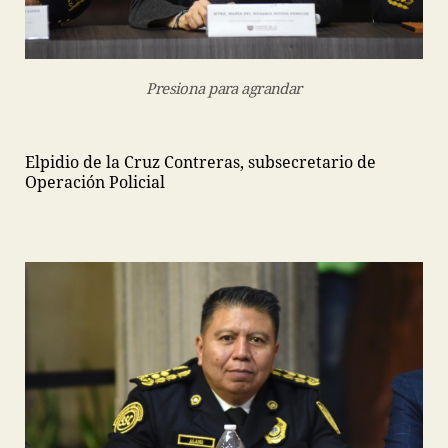
Presiona para agrandar
Elpidio de la Cruz Contreras, subsecretario de
Operación Policial