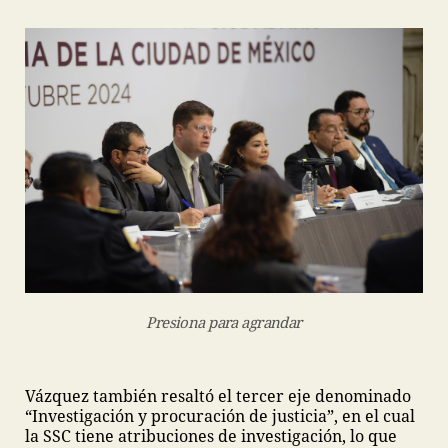
Presiona para agrandar
Vázquez también resaltó el tercer eje denominado
“Investigación y procuración de justicia”, en el cual
la SSC tiene atribuciones de investigación, lo que