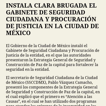
INSTALA CLARA BRUGADA EL
GABINETE DE SEGURIDAD
CIUDADANA Y PROCURACIÓN
DE JUSTICIA EN LA CIUDAD DE
MÉXICO
El Gobierno de la Ciudad de México instaló el
Gabinete de Seguridad Ciudadana y Procuración de
Justicia de la entidad, en el que las autoridades
presentaron la Estrategia General de Seguridad y
Construcción de Paz de la capital para fortalecer la
seguridad en la entidad.
El secretario de Seguridad Ciudadana de la Ciudad
de México (SSCCDMX), Pablo Vázquez Camacho,
presentó los componentes de la Estrategia General
de Seguridad y Construcción de Paz de la capital, en
el cual explicó que el primero es “Atención a las
Causas”, en el cual se han utilizado dos programas