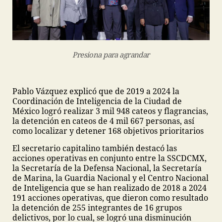
Presiona para agrandar
Pablo Vázquez explicó que de 2019 a 2024 la
Coordinación de Inteligencia de la Ciudad de
México logró realizar 3 mil 948 cateos y flagrancias,
la detención en cateos de 4 mil 667 personas, así
como localizar y detener 168 objetivos prioritarios
El secretario capitalino también destacó las
acciones operativas en conjunto entre la SSCDCMX,
la Secretaría de la Defensa Nacional, la Secretaría
de Marina, la Guardia Nacional y el Centro Nacional
de Inteligencia que se han realizado de 2018 a 2024
191 acciones operativas, que dieron como resultado
la detención de 255 integrantes de 16 grupos
delictivos, por lo cual, se logró una disminución