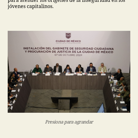
para atender los orígenes de la inseguridad en los
jóvenes capitalinos.
Presiona para agrandar