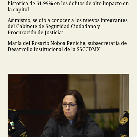
histórica de 61.99% en los delitos de alto impacto en
la capital.
Asimismo, se dio a conocer a los nuevos integrantes
del Gabinete de Seguridad Ciudadano y
Procuración de Justicia:
María del Rosario Noboa Peniche, subsecretaria de
Desarrollo Institucional de la SSCCDMX