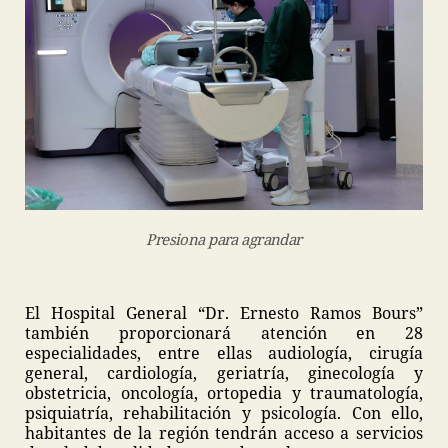
Presiona para agrandar
El Hospital General “Dr. Ernesto Ramos Bours”
también proporcionará atención en 28
especialidades, entre ellas audiología, cirugía
general, cardiología, geriatría, ginecología y
obstetricia, oncología, ortopedia y traumatología,
psiquiatría, rehabilitación y psicología. Con ello,
habitantes de la región tendrán acceso a servicios