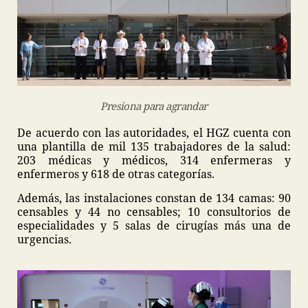
Presiona para agrandar
De acuerdo con las autoridades, el HGZ cuenta con
una plantilla de mil 135 trabajadores de la salud:
203 médicas y médicos, 314 enfermeras y
enfermeros y 618 de otras categorías.
Además, las instalaciones constan de 134 camas: 90
censables y 44 no censables; 10 consultorios de
especialidades y 5 salas de cirugías más una de
urgencias.