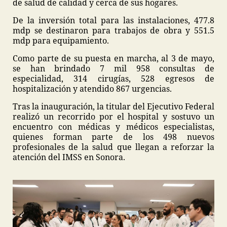
de salud de calidad y cerca de sus hogares.
De la inversión total para las instalaciones, 477.8
mdp se destinaron para trabajos de obra y 551.5
mdp para equipamiento.
Como parte de su puesta en marcha, al 3 de mayo,
se han brindado 7 mil 958 consultas de
especialidad, 314 cirugías, 528 egresos de
hospitalización y atendido 867 urgencias.
Tras la inauguración, la titular del Ejecutivo Federal
realizó un recorrido por el hospital y sostuvo un
encuentro con médicas y médicos especialistas,
quienes forman parte de los 498 nuevos
profesionales de la salud que llegan a reforzar la
atención del IMSS en Sonora.