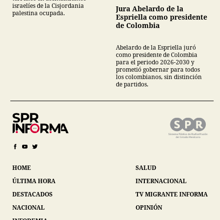
israelíes de la Cisjordania
Jura Abelardo de la
palestina ocupada.
Espriella como presidente
de Colombia
Abelardo de la Espriella juró
como presidente de Colombia
para el periodo 2026-2030 y
prometió gobernar para todos
los colombianos, sin distinción
de partidos.
HOME
SALUD
ÚLTIMA HORA
INTERNACIONAL
DESTACADOS
TV MIGRANTE INFORMA
NACIONAL
OPINIÓN