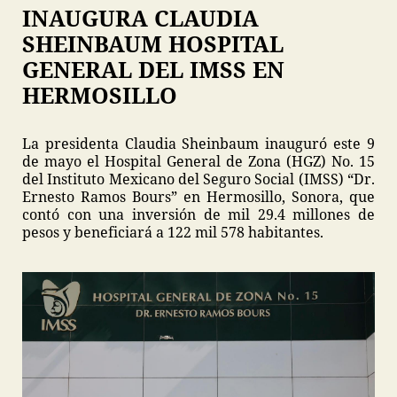
INAUGURA CLAUDIA
SHEINBAUM HOSPITAL
GENERAL DEL IMSS EN
HERMOSILLO
La presidenta Claudia Sheinbaum inauguró este 9
de mayo el Hospital General de Zona (HGZ) No. 15
del Instituto Mexicano del Seguro Social (IMSS) “Dr.
Ernesto Ramos Bours” en Hermosillo, Sonora, que
contó con una inversión de mil 29.4 millones de
pesos y beneficiará a 122 mil 578 habitantes.