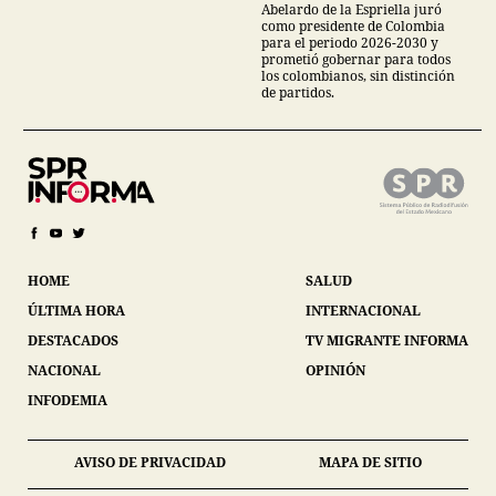
Abelardo de la Espriella juró
como presidente de Colombia
para el periodo 2026-2030 y
prometió gobernar para todos
los colombianos, sin distinción
de partidos.
HOME
SALUD
ÚLTIMA HORA
INTERNACIONAL
DESTACADOS
TV MIGRANTE INFORMA
NACIONAL
OPINIÓN
INFODEMIA
AVISO DE PRIVACIDAD
MAPA DE SITIO