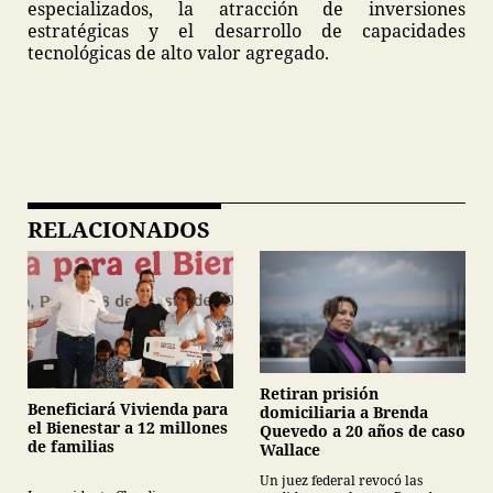
especializados, la atracción de inversiones
estratégicas y el desarrollo de capacidades
tecnológicas de alto valor agregado.
RELACIONADOS
Retiran prisión
Beneficiará Vivienda para
domiciliaria a Brenda
el Bienestar a 12 millones
Quevedo a 20 años de caso
de familias
Wallace
Un juez federal revocó las