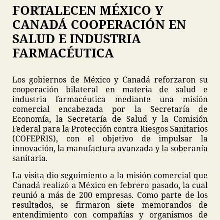
FORTALECEN MÉXICO Y
CANADÁ COOPERACIÓN EN
SALUD E INDUSTRIA
FARMACÉUTICA
Los gobiernos de México y Canadá reforzaron su
cooperación bilateral en materia de salud e
industria farmacéutica mediante una misión
comercial encabezada por la Secretaría de
Economía, la Secretaría de Salud y la Comisión
Federal para la Protección contra Riesgos Sanitarios
(COFEPRIS), con el objetivo de impulsar la
innovación, la manufactura avanzada y la soberanía
sanitaria.
La visita dio seguimiento a la misión comercial que
Canadá realizó a México en febrero pasado, la cual
reunió a más de 200 empresas. Como parte de los
resultados, se firmaron siete memorandos de
entendimiento con compañías y organismos de