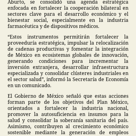
Aburto, se consolidó una agenda estratégica
enfocada en fortalecer la cooperación bilateral en
sectores clave para el desarrollo económico y el
bienestar social, especialmente en la industria
farmacéutica y de dispositivos médicos.
“Estos instrumentos permitirán fortalecer la
proveeduría estratégica, impulsar la relocalización
de cadenas productivas y fomentar la integración
de México en ecosistemas globales de innovación,
generando condiciones para incrementar la
inversión extranjera, desarrollar infraestructura
especializada y consolidar clústeres industriales en
el sector salud”, informó la Secretaría de Economía
en un comunicado.
El Gobierno de México señaló que estas acciones
forman parte de los objetivos del Plan México,
orientados a fortalecer la industria nacional,
promover la autosuficiencia en insumos para la
salud y consolidar la soberanía sanitaria del país.
Asimismo, contribuyen al crecimiento económico
sostenible mediante la generación de empleos