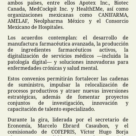
ambos países, entre ellos Apotex Inc., Biotec
Canada, MedCockpit Inc. y HealthEMe, así como
organizaciones mexicanas como CANIFARMA,
AMELAF, Neolpharma México y el Consorcio
Mexicano de Hospitales.
Los acuerdos contemplan: el desarrollo de
manufactura farmacéutica avanzada, la producción
de ingredientes farmacéuticos activos, la
digitalización de servicios médicos —incluida la
patología digital— y soluciones innovadoras para
enfermedades crónicas y salud mental.
Estos convenios permitirán fortalecer las cadenas
de suministro, impulsar la relocalización de
procesos productivos y atraer nuevas inversiones
estratégicas, además de fomentar proyectos
conjuntos de investigación, innovación y
capacitación de talento especializado.
Durante la gira, liderada por el secretario de
Economía, Marcelo Ebrard Casaubon, y el
comisionado de COFEPRIS, Víctor Hugo Borja