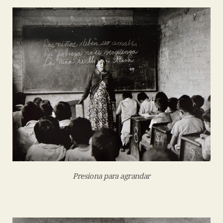
Presiona para agrandar