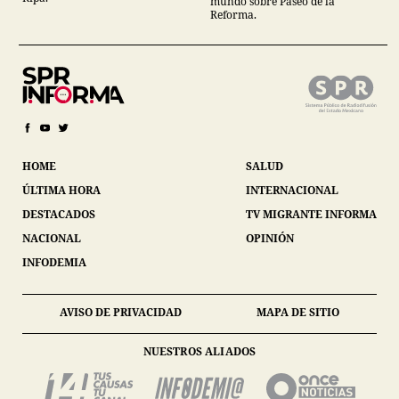
mundo sobre Paseo de la
Reforma.
HOME
SALUD
ÚLTIMA HORA
INTERNACIONAL
DESTACADOS
TV MIGRANTE INFORMA
NACIONAL
OPINIÓN
INFODEMIA
AVISO DE PRIVACIDAD
MAPA DE SITIO
NUESTROS ALIADOS