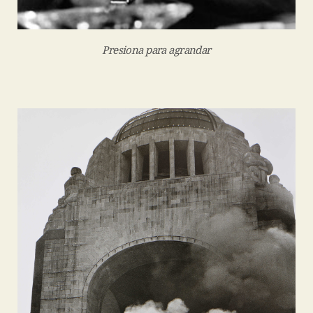
Presiona para agrandar