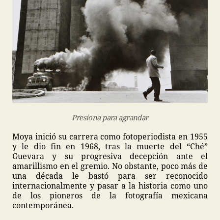
Presiona para agrandar
Moya inició su carrera como fotoperiodista en 1955
y le dio fin en 1968, tras la muerte del “Ché”
Guevara y su progresiva decepción ante el
amarillismo en el gremio. No obstante, poco más de
una década le bastó para ser reconocido
internacionalmente y pasar a la historia como uno
de los pioneros de la fotografía mexicana
contemporánea.