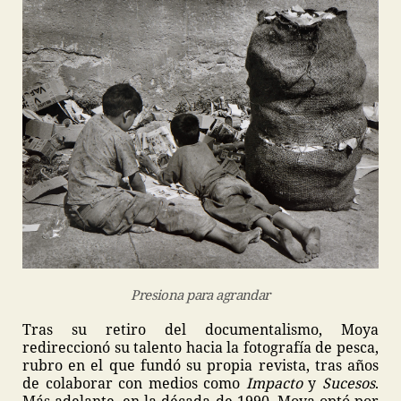
Presiona para agrandar
Tras su retiro del documentalismo, Moya
redireccionó su talento hacia la fotografía de pesca,
rubro en el que fundó su propia revista, tras años
de colaborar con medios como
Impacto
y
Sucesos
.