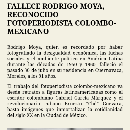
FALLECE RODRIGO MOYA,
RECONOCIDO
FOTOPERIODISTA COLOMBO-
MEXICANO
Rodrigo Moya, quien es recordado por haber
fotografiado la desigualdad económica, las luchas
sociales y el ambiente político en América Latina
durante las décadas de 1950 y 1960, falleció el
pasado 30 de julio en su residencia en Cuernavaca,
Morelos, a los 91 años.
El trabajo del fotoperiodista colombo-mexicano va
desde retratos a figuras latinoamericanas como el
escritor colombiano Gabriel García Márquez y el
revolucionario cubano Ernesto “Ché” Guevara,
hasta imágenes que inmortalizan la cotidianidad
del siglo XX en la Ciudad de México.