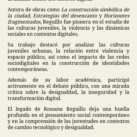
Autora de obras como
La construcción simbólica de
la ciudad
,
Estrategias del desencanto
y
Horizontes
fragmentados
, Reguillo fue pionera en el estudio de
las culturas juveniles, la violencia y las dinámicas
sociales en contextos digitales.
Su trabajo destacó por analizar las culturas
juveniles urbanas, la relación entre violencia y
espacio público, así como el impacto de las redes
sociodigitales en la construcción de identidades
contemporáneas.
Además de su labor académica, participó
activamente en el debate público, con una mirada
crítica sobre la desigualdad, la inseguridad y la
transformación digital.
El legado de Rossana Reguillo deja una huella
profunda en el pensamiento social contemporáneo
y en la comprensión de las juventudes en contextos
de cambio tecnológico y desigualdad.