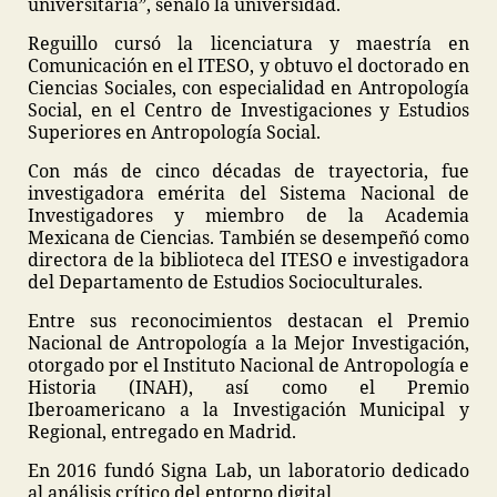
universitaria”, señaló la universidad.
Reguillo cursó la licenciatura y maestría en
Comunicación en el ITESO, y obtuvo el doctorado en
Ciencias Sociales, con especialidad en Antropología
Social, en el Centro de Investigaciones y Estudios
Superiores en Antropología Social.
Con más de cinco décadas de trayectoria, fue
investigadora emérita del Sistema Nacional de
Investigadores y miembro de la Academia
Mexicana de Ciencias. También se desempeñó como
directora de la biblioteca del ITESO e investigadora
del Departamento de Estudios Socioculturales.
Entre sus reconocimientos destacan el Premio
Nacional de Antropología a la Mejor Investigación,
otorgado por el Instituto Nacional de Antropología e
Historia (INAH), así como el Premio
Iberoamericano a la Investigación Municipal y
Regional, entregado en Madrid.
En 2016 fundó Signa Lab, un laboratorio dedicado
al análisis crítico del entorno digital.