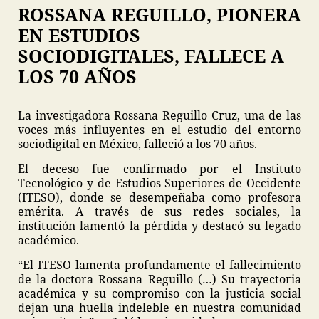
ROSSANA REGUILLO, PIONERA
EN ESTUDIOS
SOCIODIGITALES, FALLECE A
LOS 70 AÑOS
La investigadora Rossana Reguillo Cruz, una de las
voces más influyentes en el estudio del entorno
sociodigital en México, falleció a los 70 años.
El deceso fue confirmado por el Instituto
Tecnológico y de Estudios Superiores de Occidente
(ITESO), donde se desempeñaba como profesora
emérita. A través de sus redes sociales, la
institución lamentó la pérdida y destacó su legado
académico.
“El ITESO lamenta profundamente el fallecimiento
de la doctora Rossana Reguillo (…) Su trayectoria
académica y su compromiso con la justicia social
dejan una huella indeleble en nuestra comunidad