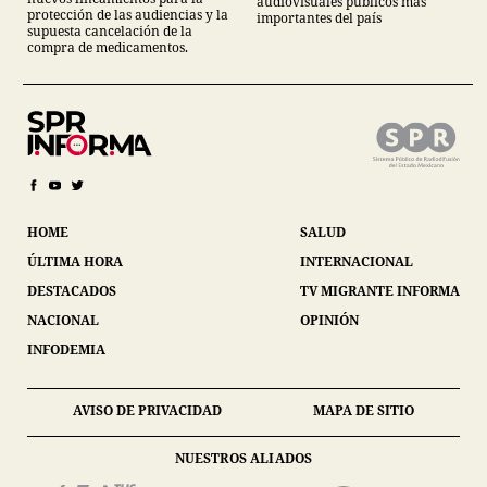
audiovisuales públicos más
protección de las audiencias y la
importantes del país
supuesta cancelación de la
compra de medicamentos.
HOME
SALUD
ÚLTIMA HORA
INTERNACIONAL
DESTACADOS
TV MIGRANTE INFORMA
NACIONAL
OPINIÓN
INFODEMIA
AVISO DE PRIVACIDAD
MAPA DE SITIO
NUESTROS ALIADOS