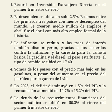
Récord en Inversión Extranjera Directa en el
primer trimestre de 2026.
El desempleo se ubica en solo 2.5%. Estamos entre
los primeros tres países con menos desempleo del
mundo. Se crearon medio millón de empleos y
abril fue el abril con más alto empleo formal de la
historia.
La inflación se redujo y las tasas de interés
también disminuyeron, gracias a los acuerdos
contra la inflación y la carestía para la canasta
básica, la gasolina y el diésel. El peso está fuerte, el
tipo de cambio se ubicó en 17.40.
Somos de los países con el precio más bajo en las
gasolinas, a pesar del aumento en el precio del
petróleo por la guerra de Irán
En 2025, el déficit disminuyó en 1.5% del PIB y la
recaudación aumentó de 14.7% a 15.2% del PIB.
La deuda de los requerimientos financieros del
sector público se ubicó en 50.3% al cierre del
primer trimestre de 2026.