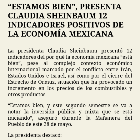
“ESTAMOS BIEN”, PRESENTA
CLAUDIA SHEINBAUM 12
INDICADORES POSITIVOS DE
LA ECONOMÍA MEXICANA
La presidenta Claudia Sheinbaum presentó 12
indicadores del por qué la economía mexicana “está
bien”, pese al complejo contexto económico
internacional marcado por el conflicto entre Irán,
Estados Unidos e Israel, así como por el cierre del
Estrecho de Ormuz, situación que ha provocado un
incremento en los precios de los combustibles y
otros productos.
“Estamos bien, y este segundo semestre se va a
notar la inversión pública y mixta que se está
iniciando”, aseguró durante la Mañanera del
Pueblo de este 28 de mayo.
La presidenta destacó: