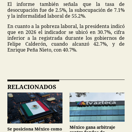
El informe también señala que la tasa de
desocupación fue de 2.5%, la subocupación de 7.1%
y la informalidad laboral de 55.2%.
En cuanto a la pobreza laboral, la presidenta indicó
que en 2026 el indicador se ubicó en 30.7%, cifra
inferior a la registrada durante los gobiernos de
Felipe Calderón, cuando alcanzó 42.7%, y de
Enrique Peña Nieto, con 40.7%.
RELACIONADOS
México gana arbitraje
Se posiciona México como