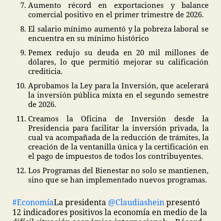
Aumento récord en exportaciones y balance
comercial positivo en el primer trimestre de 2026.
El salario mínimo aumentó y la pobreza laboral se
encuentra en su mínimo histórico
Pemex redujo su deuda en 20 mil millones de
dólares, lo que permitió mejorar su calificación
crediticia.
Aprobamos la Ley para la Inversión, que acelerará
la inversión pública mixta en el segundo semestre
de 2026.
Creamos la Oficina de Inversión desde la
Presidencia para facilitar la inversión privada, la
cual va acompañada de la reducción de trámites, la
creación de la ventanilla única y la certificación en
el pago de impuestos de todos los contribuyentes.
Los Programas del Bienestar no solo se mantienen,
sino que se han implementado nuevos programas.
#Economía
La presidenta
@Claudiashein
presentó
12 indicadores positivos la economía en medio de la