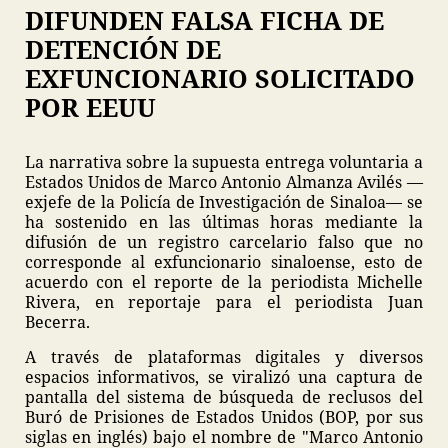
DIFUNDEN FALSA FICHA DE
DETENCIÓN DE
EXFUNCIONARIO SOLICITADO
POR EEUU
La narrativa sobre la supuesta entrega voluntaria a
Estados Unidos de Marco Antonio Almanza Avilés —
exjefe de la Policía de Investigación de Sinaloa— se
ha sostenido en las últimas horas mediante la
difusión de un registro carcelario falso que no
corresponde al exfuncionario sinaloense, esto de
acuerdo con el reporte de la periodista Michelle
Rivera, en reportaje para el periodista Juan
Becerra.
A través de plataformas digitales y diversos
espacios informativos, se viralizó una captura de
pantalla del sistema de búsqueda de reclusos del
Buró de Prisiones de Estados Unidos (BOP, por sus
siglas en inglés) bajo el nombre de "Marco Antonio