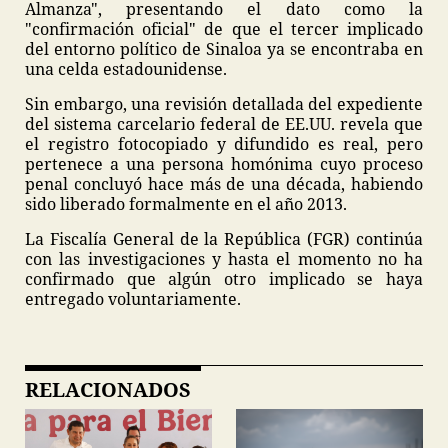
Almanza", presentando el dato como la
"confirmación oficial" de que el tercer implicado
del entorno político de Sinaloa ya se encontraba en
una celda estadounidense.
Sin embargo, una revisión detallada del expediente
del sistema carcelario federal de EE.UU. revela que
el registro fotocopiado y difundido es real, pero
pertenece a una persona homónima cuyo proceso
penal concluyó hace más de una década, habiendo
sido liberado formalmente en el año 2013.
La Fiscalía General de la República (FGR) continúa
con las investigaciones y hasta el momento no ha
confirmado que algún otro implicado se haya
entregado voluntariamente.
RELACIONADOS