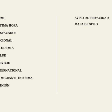
OME
AVISO DE PRIVACIDAD
MAPA DE SITIO
TIMA HORA
STACADOS
CIONAL
FODEMIA
ALUD
RVICIO
TERNACIONAL
 MIGRANTE INFORMA
INIÓN