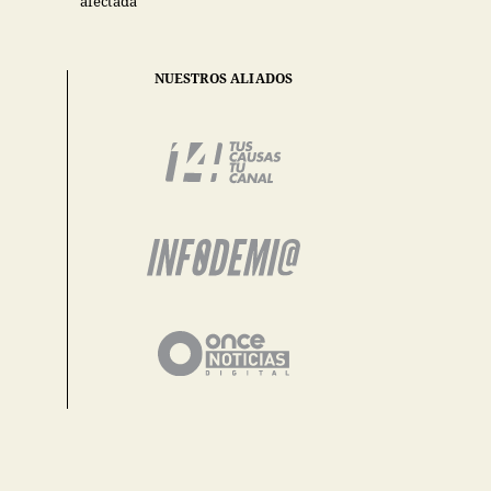
afectada
NUESTROS ALIADOS