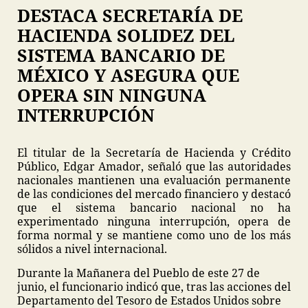
DESTACA SECRETARÍA DE
HACIENDA SOLIDEZ DEL
SISTEMA BANCARIO DE
MÉXICO Y ASEGURA QUE
OPERA SIN NINGUNA
INTERRUPCIÓN
El titular de la Secretaría de Hacienda y Crédito
Público, Edgar Amador, señaló que las autoridades
nacionales mantienen una evaluación permanente
de las condiciones del mercado financiero y destacó
que el sistema bancario nacional no ha
experimentado ninguna interrupción, opera de
forma normal y se mantiene como uno de los más
sólidos a nivel internacional.
Durante la Mañanera del Pueblo de este 27 de
junio, el funcionario indicó que, tras las acciones del
Departamento del Tesoro de Estados Unidos sobre