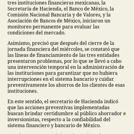
tres instituciones financieras mexicanas, la
Secretaría de Hacienda, el Banco de México, la
Comisión Nacional Bancaria y de Valores, y la
Asociación de Bancos de México, iniciaron un
monitoreo permanente para evaluar las
condiciones del mercado.
Asimismo, precisó que después del cierre de la
jornada financiera del miércoles, se constató que
las líneas de financiamiento de las tres entidades
presentaron problemas, por lo que se llevó a cabo
una intervención temporal en la administración de
las instituciones para garantizar que no hubiera
interrupciones en el sistema bancario y cuidar
preventivamente los ahorros de los clientes de esas
instituciones.
En este sentido, el secretario de Hacienda indicó
que las acciones preventivas implementadas
buscan brindar certidumbre al público ahorrador e
inversionistas, respecto a la confiabilidad del
sistema financiero y bancario de México.