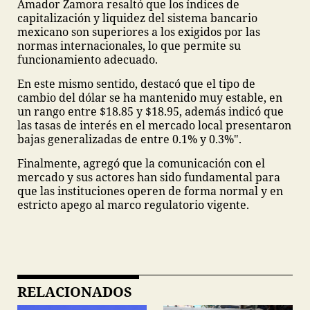
Amador Zamora resaltó que los índices de
capitalización y liquidez del sistema bancario
mexicano son superiores a los exigidos por las
normas internacionales, lo que permite su
funcionamiento adecuado.
En este mismo sentido, destacó que el tipo de
cambio del dólar se ha mantenido muy estable, en
un rango entre $18.85 y $18.95, además indicó que
las tasas de interés en el mercado local presentaron
bajas generalizadas de entre 0.1% y 0.3%".
Finalmente, agregó que la comunicación con el
mercado y sus actores han sido fundamental para
que las instituciones operen de forma normal y en
estricto apego al marco regulatorio vigente.
RELACIONADOS