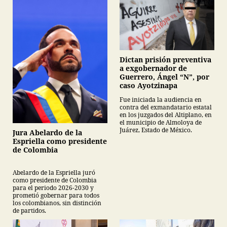
Dictan prisión preventiva
a exgobernador de
Guerrero, Ángel “N”, por
caso Ayotzinapa
Fue iniciada la audiencia en
contra del exmandatario estatal
en los juzgados del Altiplano, en
el municipio de Almoloya de
Juárez, Estado de México.
Jura Abelardo de la
Espriella como presidente
de Colombia
Abelardo de la Espriella juró
como presidente de Colombia
para el periodo 2026-2030 y
prometió gobernar para todos
los colombianos, sin distinción
de partidos.