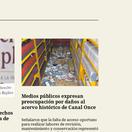
Medios públicos expresan
preocupación por daños al
acervo histórico de Canal Once
echos
a de
Señalaron que la falta de acceso oportuno
para realizar labores de revisión,
mantenimiento y conservación representó