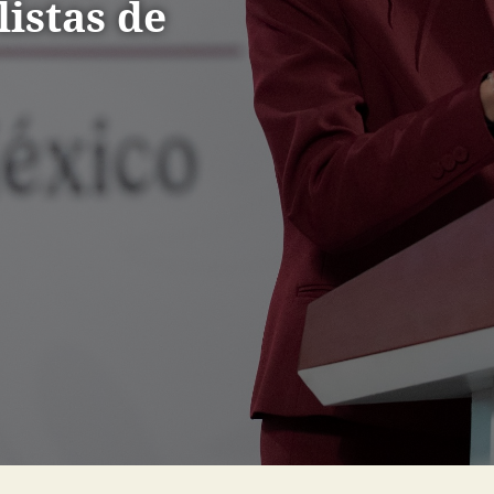
listas de