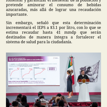
fomentar y garantizar el bienestar de la población y
pretende aminorar el consumo de bebidas
azucaradas, más allá de lograr una recaudación
importante.
Sin embargo, señaló que esta determinación
incrementará el IEPS a $3.1 por litro, con lo que se
estima recaudar hasta 41 mmdp que serán
destinados de manera íntegra a fortalecer el
sistema de salud para la ciudadanía.