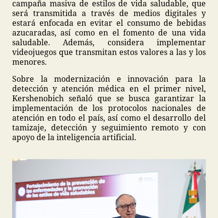
campaña masiva de estilos de vida saludable, que
será transmitida a través de medios digitales y
estará enfocada en evitar el consumo de bebidas
azucaradas, así como en el fomento de una vida
saludable. Además, considera implementar
videojuegos que transmitan estos valores a las y los
menores.
Sobre la modernización e innovación para la
detección y atención médica en el primer nivel,
Kershenobich señaló que se busca garantizar la
implementación de los protocolos nacionales de
atención en todo el país, así como el desarrollo del
tamizaje, detección y seguimiento remoto y con
apoyo de la inteligencia artificial.