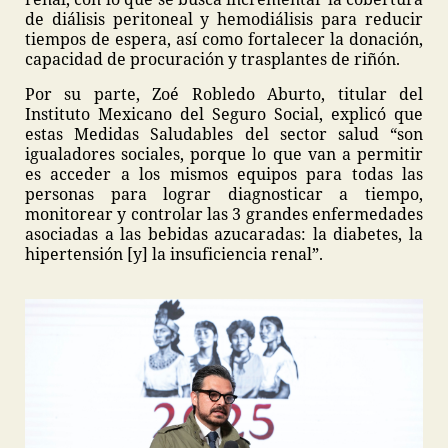
de diálisis peritoneal y hemodiálisis para reducir
tiempos de espera, así como fortalecer la donación,
capacidad de procuración y trasplantes de riñón.
Por su parte, Zoé Robledo Aburto, titular del
Instituto Mexicano del Seguro Social, explicó que
estas Medidas Saludables del sector salud “son
igualadores sociales, porque lo que van a permitir
es acceder a los mismos equipos para todas las
personas para lograr diagnosticar a tiempo,
monitorear y controlar las 3 grandes enfermedades
asociadas a las bebidas azucaradas: la diabetes, la
hipertensión [y] la insuficiencia renal”.