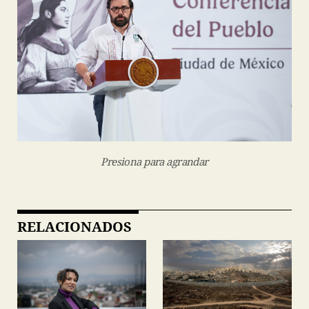
Presiona para agrandar
RELACIONADOS