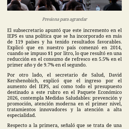
Presiona para agrandar
El subsecretario apuntó que este incremento en el
IEPS es una política que se ha incorporado en más
de 119 países y ha tenido resultados favorables.
Explicó que en nuestro país comenzó en 2014,
cuando se impuso $1 por litro, lo que resultó en una
reducción en el consumo de refresco en 5.5% en el
primer año y de 9.7% en el segundo.
Por otro lado, el secretario de Salud, David
Kershenobich, explicó que el ingreso por el
aumento del IEPS, así como todo el presupuesto
destinado a este rubro en el Paquete Económico
2026, contempla Medidas Saludables: prevención y
promoción, atención moderna en el primer nivel,
tratamientos innovadores y la atención a alta
especialidad.
Respecto a la primera, señaló que se trata de una