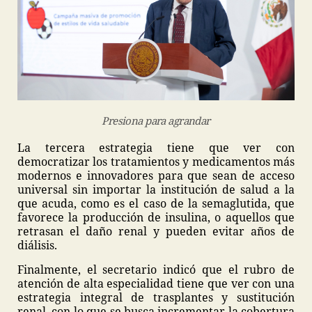
Presiona para agrandar
La tercera estrategia tiene que ver con
democratizar los tratamientos y medicamentos más
modernos e innovadores para que sean de acceso
universal sin importar la institución de salud a la
que acuda, como es el caso de la semaglutida, que
favorece la producción de insulina, o aquellos que
retrasan el daño renal y pueden evitar años de
diálisis.
Finalmente, el secretario indicó que el rubro de
atención de alta especialidad tiene que ver con una
estrategia integral de trasplantes y sustitución
renal, con lo que se busca incrementar la cobertura