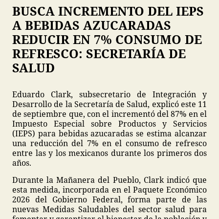
BUSCA INCREMENTO DEL IEPS
A BEBIDAS AZUCARADAS
REDUCIR EN 7% CONSUMO DE
REFRESCO: SECRETARÍA DE
SALUD
Eduardo Clark, subsecretario de Integración y
Desarrollo de la Secretaría de Salud, explicó este 11
de septiembre que, con el incrementó del 87% en el
Impuesto Especial sobre Productos y Servicios
(IEPS) para bebidas azucaradas se estima alcanzar
una reducción del 7% en el consumo de refresco
entre las y los mexicanos durante los primeros dos
años.
Durante la Mañanera del Pueblo, Clark indicó que
esta medida, incorporada en el Paquete Económico
2026 del Gobierno Federal, forma parte de las
nuevas Medidas Saludables del sector salud para