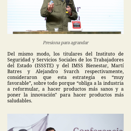
Presiona para agrandar
Del mismo modo, los titulares del Instituto de
Seguridad y Servicios Sociales de los Trabajadores
del Estado (ISSSTE) y del IMSS Bienestar, Martí
Batres y Alejandro Svarch respectivamente,
consideraron que esta estrategia es “muy
favorable”, sobre todo porque “obliga a la industria
a reformular, a hacer productos más sanos y a
poner la innovación" para hacer productos más
saludables.