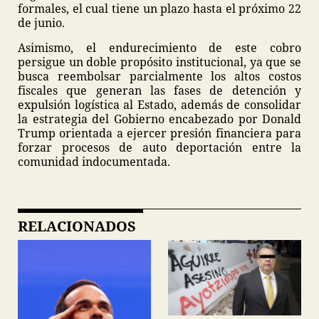
formales, el cual tiene un plazo hasta el próximo 22
de junio.
Asimismo, el endurecimiento de este cobro
persigue un doble propósito institucional, ya que se
busca reembolsar parcialmente los altos costos
fiscales que generan las fases de detención y
expulsión logística al Estado, además de consolidar
la estrategia del Gobierno encabezado por Donald
Trump orientada a ejercer presión financiera para
forzar procesos de auto deportación entre la
comunidad indocumentada.
RELACIONADOS