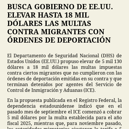
BUSCA GOBIERNO DE EE.UU.
ELEVAR HASTA 18 MIL
DÓLARES LAS MULTAS
CONTRA MIGRANTES CON
ÓRDENES DE DEPORTACIÓN
El Departamento de Seguridad Nacional (DHS) de
Estados Unidos (EE.UU.) propuso elevar de 5 mil 130
dólares a 18 mil dólares las multas impuestas
contra ciertos migrantes que no cumplieron con las
órdenes de deportación emitidas en su contra y que
terminan detenidos por agentes del Servicio de
Control de Inmigración y Aduanas (ICE).
En la propuesta publicada en el Registro Federal, la
dependencia estadounidense indicó que en el
pasado mes de septiembre el ICE comenzó a cobrar
5 mil dólares por la multa establecida para el año
fiscal 2025, mientras que, para noviembre pasado,