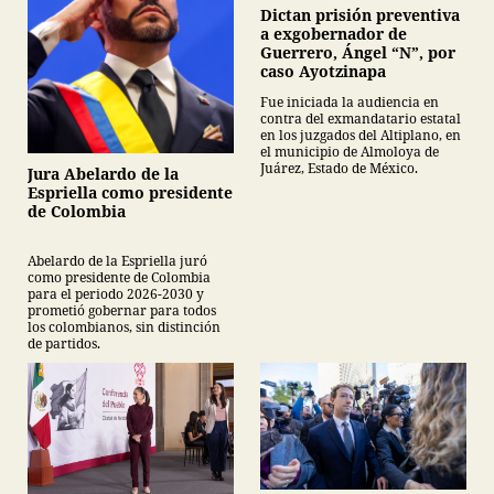
Dictan prisión preventiva
a exgobernador de
Guerrero, Ángel “N”, por
caso Ayotzinapa
Fue iniciada la audiencia en
contra del exmandatario estatal
en los juzgados del Altiplano, en
el municipio de Almoloya de
Juárez, Estado de México.
Jura Abelardo de la
Espriella como presidente
de Colombia
Abelardo de la Espriella juró
como presidente de Colombia
para el periodo 2026-2030 y
prometió gobernar para todos
los colombianos, sin distinción
de partidos.