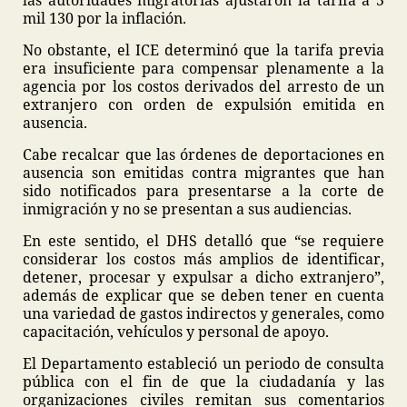
las autoridades migratorias ajustaron la tarifa a 5
mil 130 por la inflación.
No obstante, el ICE determinó que la tarifa previa
era insuficiente para compensar plenamente a la
agencia por los costos derivados del arresto de un
extranjero con orden de expulsión emitida en
ausencia.
Cabe recalcar que las órdenes de deportaciones en
ausencia son emitidas contra migrantes que han
sido notificados para presentarse a la corte de
inmigración y no se presentan a sus audiencias.
En este sentido, el DHS detalló que “se requiere
considerar los costos más amplios de identificar,
detener, procesar y expulsar a dicho extranjero”,
además de explicar que se deben tener en cuenta
una variedad de gastos indirectos y generales, como
capacitación, vehículos y personal de apoyo.
El Departamento estableció un periodo de consulta
pública con el fin de que la ciudadanía y las
organizaciones civiles remitan sus comentarios