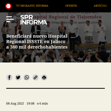
TV MIGRANTE INFORMA
OPINIÓN
ARTÍCULOS
Beneficiará nuevo Hospital
Regional ISSSTE en Jalisco
a 380 mil derechohabientes
08 Aug 2025
19:08
6 min