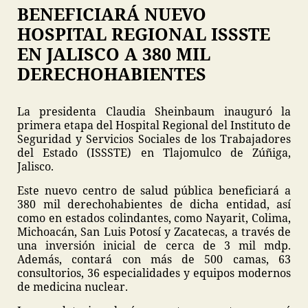
BENEFICIARÁ NUEVO
HOSPITAL REGIONAL ISSSTE
EN JALISCO A 380 MIL
DERECHOHABIENTES
La presidenta Claudia Sheinbaum inauguró la
primera etapa del Hospital Regional del Instituto de
Seguridad y Servicios Sociales de los Trabajadores
del Estado (ISSSTE) en Tlajomulco de Zúñiga,
Jalisco.
Este nuevo centro de salud pública beneficiará a
380 mil derechohabientes de dicha entidad, así
como en estados colindantes, como Nayarit, Colima,
Michoacán, San Luis Potosí y Zacatecas, a través de
una inversión inicial de cerca de 3 mil mdp.
Además, contará con más de 500 camas, 63
consultorios, 36 especialidades y equipos modernos
de medicina nuclear.