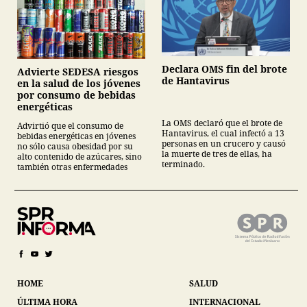
Declara OMS fin del brote
Advierte SEDESA riesgos
de Hantavirus
en la salud de los jóvenes
por consumo de bebidas
energéticas
La OMS declaró que el brote de
Advirtió que el consumo de
Hantavirus, el cual infectó a 13
bebidas energéticas en jóvenes
personas en un crucero y causó
no sólo causa obesidad por su
la muerte de tres de ellas, ha
alto contenido de azúcares, sino
terminado.
también otras enfermedades
HOME
SALUD
ÚLTIMA HORA
INTERNACIONAL