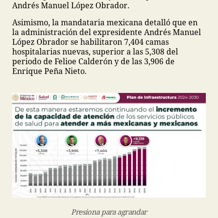
Andrés Manuel López Obrador.
Asimismo, la mandataria mexicana detalló que en
la administración del expresidente Andrés Manuel
López Obrador se habilitaron 7,404 camas
hospitalarias nuevas, superior a las 5,308 del
periodo de Felioe Calderón y de las 3,906 de
Enrique Peña Nieto.
Presiona para agrandar