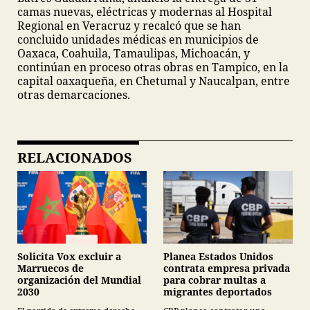
camas nuevas, eléctricas y modernas al Hospital
Regional en Veracruz y recalcó que se han
concluido unidades médicas en municipios de
Oaxaca, Coahuila, Tamaulipas, Michoacán, y
continúan en proceso otras obras en Tampico, en la
capital oaxaqueña, en Chetumal y Naucalpan, entre
otras demarcaciones.
RELACIONADOS
Planea Estados Unidos
Solicita Vox excluir a
contrata empresa privada
Marruecos de
para cobrar multas a
organización del Mundial
migrantes deportados
2030