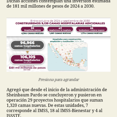
Dichas acciones contemplan una inversión estimada
de 181 mil millones de pesos de 2024 a 2030.
Presiona para agrandar
Agregó que desde el inicio de la administración de
Sheinbaum Pardo se concluyeron y pusieron en
operación 29 proyectos hospitalarios que suman
1,320 camas nuevas. De estas unidades, 7
corresponde al IMSS, 18 al IMSS-Bienestar y 4 al
ISSSTE.