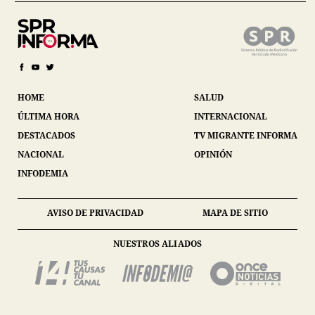
HOME
SALUD
ÚLTIMA HORA
INTERNACIONAL
DESTACADOS
TV MIGRANTE INFORMA
NACIONAL
OPINIÓN
INFODEMIA
AVISO DE PRIVACIDAD
MAPA DE SITIO
NUESTROS ALIADOS