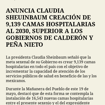
ANUNCIA CLAUDIA
SHEUINBAUM CREACIÓN DE
9,139 CAMAS HOSPITALARIAS
AL 2030, SUPERIOR A LOS
GOBIERNOS DE CALDERÓN Y
PEÑA NIETO
La presidenta Claudia Sheinbaum señaló que la
meta sexenal de su Gobierno es crear 9,139 camas
hospitalarias en todo el país con el objetivo de
incrementar la capacidad de atención de los
servicios públicos de salud en beneficio de las y los
mexicanos.
Durante la Mañanera del Pueblo de este 19 de
mayo, destacó que de esta forma se contempla la
instalación de 16,543 nuevas camas hospitalarias
entre el presente sexenio y el del expresidente