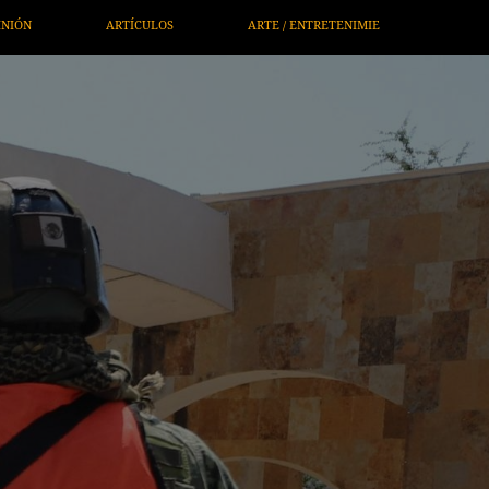
RETENIMIENTO
ECONOMÍA / NEGOCIOS
NOTICIEROS