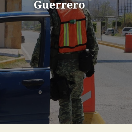
Guerrero