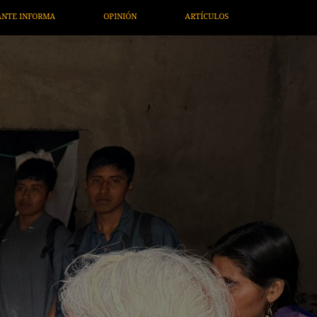
TÍCULOS
ARTE / ENTRETENIMIENTO
ECONOMÍA / NEGOCIO