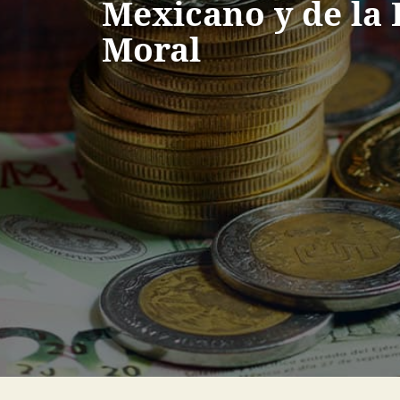
Mexicano y de la
Moral