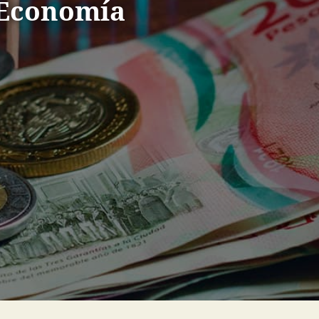
 Economía