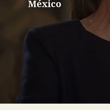
México