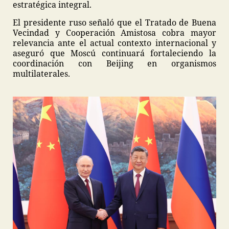
estratégica integral.
El presidente ruso señaló que el Tratado de Buena
Vecindad y Cooperación Amistosa cobra mayor
relevancia ante el actual contexto internacional y
aseguró que Moscú continuará fortaleciendo la
coordinación con Beijing en organismos
multilaterales.