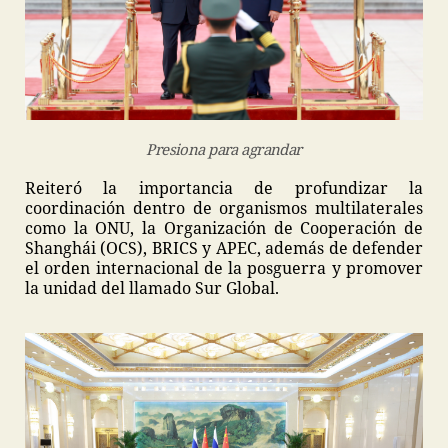
Presiona para agrandar
Reiteró la importancia de profundizar la
coordinación dentro de organismos multilaterales
como la ONU, la Organización de Cooperación de
Shanghái (OCS), BRICS y APEC, además de defender
el orden internacional de la posguerra y promover
la unidad del llamado Sur Global.