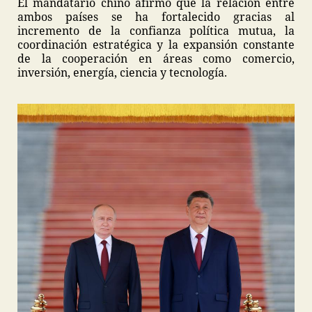
El mandatario chino afirmó que la relación entre
ambos países se ha fortalecido gracias al
incremento de la confianza política mutua, la
coordinación estratégica y la expansión constante
de la cooperación en áreas como comercio,
inversión, energía, ciencia y tecnología.