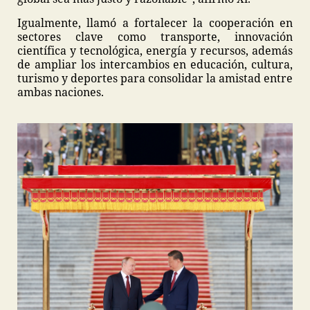
Igualmente, llamó a fortalecer la cooperación en
sectores clave como transporte, innovación
científica y tecnológica, energía y recursos, además
de ampliar los intercambios en educación, cultura,
turismo y deportes para consolidar la amistad entre
ambas naciones.