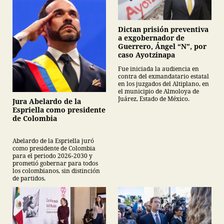
Dictan prisión preventiva
a exgobernador de
Guerrero, Ángel “N”, por
caso Ayotzinapa
Fue iniciada la audiencia en
contra del exmandatario estatal
en los juzgados del Altiplano, en
el municipio de Almoloya de
Juárez, Estado de México.
Jura Abelardo de la
Espriella como presidente
de Colombia
Abelardo de la Espriella juró
como presidente de Colombia
para el periodo 2026-2030 y
prometió gobernar para todos
los colombianos, sin distinción
de partidos.