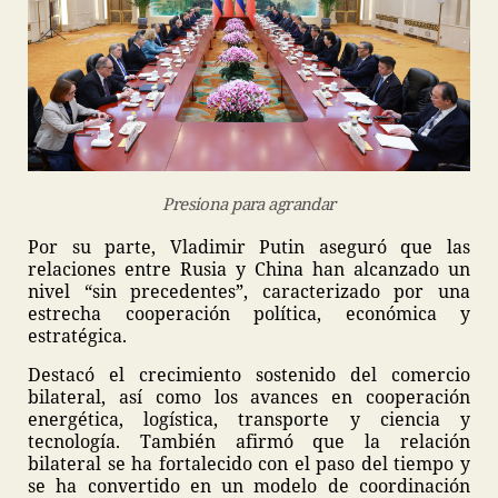
Presiona para agrandar
Por su parte, Vladimir Putin aseguró que las
relaciones entre Rusia y China han alcanzado un
nivel “sin precedentes”, caracterizado por una
estrecha cooperación política, económica y
estratégica.
Destacó el crecimiento sostenido del comercio
bilateral, así como los avances en cooperación
energética, logística, transporte y ciencia y
tecnología. También afirmó que la relación
bilateral se ha fortalecido con el paso del tiempo y
se ha convertido en un modelo de coordinación