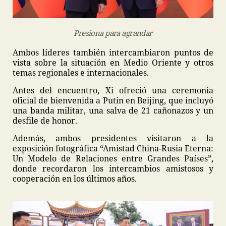
Presiona para agrandar
Ambos líderes también intercambiaron puntos de
vista sobre la situación en Medio Oriente y otros
temas regionales e internacionales.
Antes del encuentro, Xi ofreció una ceremonia
oficial de bienvenida a Putin en Beijing, que incluyó
una banda militar, una salva de 21 cañonazos y un
desfile de honor.
Además, ambos presidentes visitaron a la
exposición fotográfica “Amistad China-Rusia Eterna:
Un Modelo de Relaciones entre Grandes Países”,
donde recordaron los intercambios amistosos y
cooperación en los últimos años.