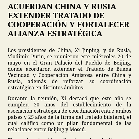
ACUERDAN CHINA Y RUSIA
EXTENDER TRATADO DE
COOPERACIÓN Y FORTALECER
ALIANZA ESTRATÉGICA
Los presidentes de China, Xi Jinping, y de Rusia,
Vladimir Putin, se reunieron este miércoles 20 de
mayo en el Gran Palacio del Pueblo de Beijing,
donde acordaron extender el Tratado de Buena
Vecindad y Cooperación Amistosa entre China y
Rusia, además de reforzar su coordinación
estratégica en distintos ámbitos.
Durante la reunión, Xi destacó que este año se
cumplen 30 años del establecimiento de la
asociación estratégica de coordinación entre ambos
países y 25 años de la firma del tratado bilateral, el
cual calificó como un pilar fundamental de las
relaciones entre Beijing y Moscú.