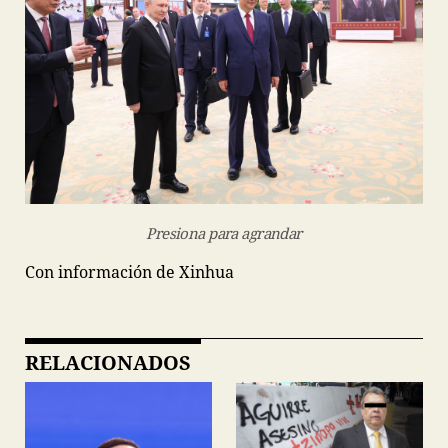
Presiona para agrandar
Con información de Xinhua
RELACIONADOS