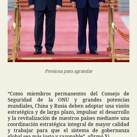
Presiona para agrandar
“Como miembros permanentes del Consejo de
Seguridad de la ONU y grandes potencias
mundiales, China y Rusia deben adoptar una visión
estratégica y de largo plazo, impulsar el desarrollo
y la revitalización de nuestros países mediante una
coordinación estratégica integral de mayor calidad
y trabajar para que el sistema de gobernanza
global sea más justo y razonable”, afirmó Xi.