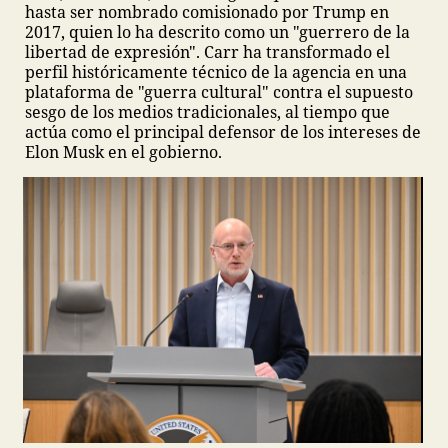
hasta ser nombrado comisionado por Trump en
2017, quien lo ha descrito como un "guerrero de la
libertad de expresión". Carr ha transformado el
perfil históricamente técnico de la agencia en una
plataforma de "guerra cultural" contra el supuesto
sesgo de los medios tradicionales, al tiempo que
actúa como el principal defensor de los intereses de
Elon Musk en el gobierno.