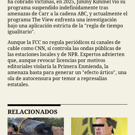
ha cobrado víctimas, en 2025, Jimmy Kimmel vio su
programa suspendido indefinidamente tras
amenazas de Carr a la cadena ABC, y actualmente el
programa The View enfrenta una investigación
bajo una aplicación estricta de la "regla de tiempo
igualitario".
Aunque la FCC no regula periódicos ni canales de
cable como CNN, sí controla las ondas públicas de
las estaciones locales y de NPR. Expertos advierten
que, aunque revocar licencias por motivos
editoriales violaría la Primera Enmienda, la
amenaza basta para generar un "efecto ártico", una
ola de autocensura por temor a represalias
estatales.
RELACIONADOS