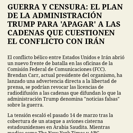
GUERRA Y CENSURA: EL PLAN
DE LA ADMINISTRACIÓN
TRUMP PARA 'APAGAR' A LAS
CADENAS QUE CUESTIONEN
EL CONFLICTO CON IRÁN
El conflicto bélico entre Estados Unidos e Irán abrió
un nuevo frente de batalla en las oficinas de la
Comisión Federal de Comunicaciones (FCC).
Brendan Carr, actual presidente del organismo, ha
lanzado una advertencia directa a la libertad de
prensa, se podrían revocar las licencias de
radiodifusión a las cadenas que difundan lo que la
administración Trump denomina "noticias falsas"
sobre la guerra.
La tensión escaló el pasado 14 de marzo tras la
cobertura de un ataque a aviones cisterna
estadounidenses en Arabia Saudita. Mientras