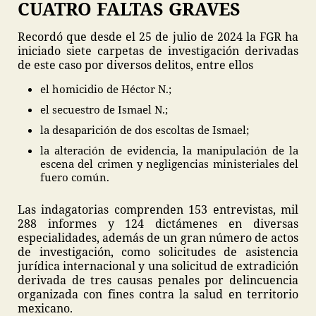
CUATRO FALTAS GRAVES
Recordó que desde el 25 de julio de 2024 la FGR ha
iniciado siete carpetas de investigación derivadas
de este caso por diversos delitos, entre ellos
el homicidio de Héctor N.;
el secuestro de Ismael N.;
la desaparición de dos escoltas de Ismael;
la alteración de evidencia, la manipulación de la
escena del crimen y negligencias ministeriales del
fuero común.
Las indagatorias comprenden 153 entrevistas, mil
288 informes y 124 dictámenes en diversas
especialidades, además de un gran número de actos
de investigación, como solicitudes de asistencia
jurídica internacional y una solicitud de extradición
derivada de tres causas penales por delincuencia
organizada con fines contra la salud en territorio
mexicano.