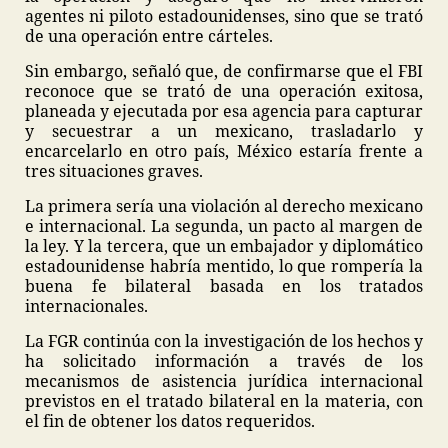
agentes ni piloto estadounidenses, sino que se trató
de una operación entre cárteles.
Sin embargo, señaló que, de confirmarse que el FBI
reconoce que se trató de una operación exitosa,
planeada y ejecutada por esa agencia para capturar
y secuestrar a un mexicano, trasladarlo y
encarcelarlo en otro país, México estaría frente a
tres situaciones graves.
La primera sería una violación al derecho mexicano
e internacional. La segunda, un pacto al margen de
la ley. Y la tercera, que un embajador y diplomático
estadounidense habría mentido, lo que rompería la
buena fe bilateral basada en los tratados
internacionales.
La FGR continúa con la investigación de los hechos y
ha solicitado información a través de los
mecanismos de asistencia jurídica internacional
previstos en el tratado bilateral en la materia, con
el fin de obtener los datos requeridos.