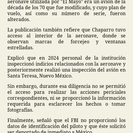
aeronave utilizada por "El Mayo" era un avión de la
década de los 70 que fue modificado, y cuyo plan de
vuelo, así como su número de serie, fueron
alterados.
La publicación también refiere que Chaparro tuvo
acceso al interior de la aeronave, donde se
observan marcas de forcejeo y ventanas
estrelladas.
Explicó que en 2024 personal de la institución
inspeccionó indicios relacionados con la aeronave y
posteriormente realizó una inspección del avión en
Santa Teresa, Nuevo México.
Sin embargo, durante esa diligencia no se permitió
el acceso para realizar las acciones periciales
correspondientes, ni se proporcionó la información
requerida para esclarecer los hechos o tomar
fotografías.
Finalmente, señaló que el FBI no proporcionó los
datos de identificación del piloto y que éste solicitó
ser deportado de inmediato a México.