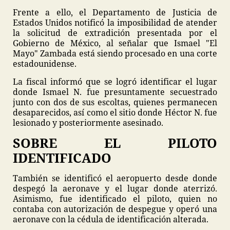
Frente a ello, el Departamento de Justicia de
Estados Unidos notificó la imposibilidad de atender
la solicitud de extradición presentada por el
Gobierno de México, al señalar que Ismael "El
Mayo" Zambada está siendo procesado en una corte
estadounidense.
La fiscal informó que se logró identificar el lugar
donde Ismael N. fue presuntamente secuestrado
junto con dos de sus escoltas, quienes permanecen
desaparecidos, así como el sitio donde Héctor N. fue
lesionado y posteriormente asesinado.
SOBRE EL PILOTO
IDENTIFICADO
También se identificó el aeropuerto desde donde
despegó la aeronave y el lugar donde aterrizó.
Asimismo, fue identificado el piloto, quien no
contaba con autorización de despegue y operó una
aeronave con la cédula de identificación alterada.