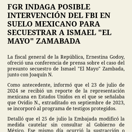
FGR INDAGA POSIBLE
INTERVENCIÓN DEL FBI EN
SUELO MEXICANO PARA
SECUESTRAR A ISMAEL "EL
MAYO" ZAMABADA
La fiscal general de la República, Ernestina Godoy,
ofreció una conferencia de prensa sobre el caso del
presunto secuestro de Ismael "El Mayo" Zambada,
junto con Joaquín N.
Como antecedente, informó que el 23 de julio de
2024 se recibió un reporte de la representación
mexicana en Estados Unidos en el que se señalaba
que Ovidio N., extraditado en septiembre de 2023,
se incorporó al programa de testigos protegidos.
Detalló que el 25 de julio la Embajada modificó la
medida cautelar sin consultar al Gobierno de
México. Ese mismo día ocurrió la sustracción o