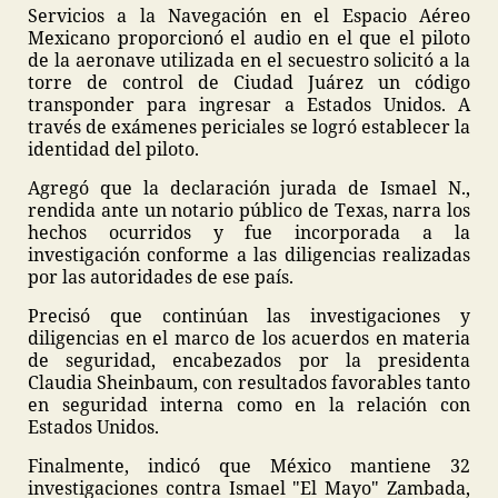
Servicios a la Navegación en el Espacio Aéreo
Mexicano proporcionó el audio en el que el piloto
de la aeronave utilizada en el secuestro solicitó a la
torre de control de Ciudad Juárez un código
transponder para ingresar a Estados Unidos. A
través de exámenes periciales se logró establecer la
identidad del piloto.
Agregó que la declaración jurada de Ismael N.,
rendida ante un notario público de Texas, narra los
hechos ocurridos y fue incorporada a la
investigación conforme a las diligencias realizadas
por las autoridades de ese país.
Precisó que continúan las investigaciones y
diligencias en el marco de los acuerdos en materia
de seguridad, encabezados por la presidenta
Claudia Sheinbaum, con resultados favorables tanto
en seguridad interna como en la relación con
Estados Unidos.
Finalmente, indicó que México mantiene 32
investigaciones contra Ismael "El Mayo" Zambada,