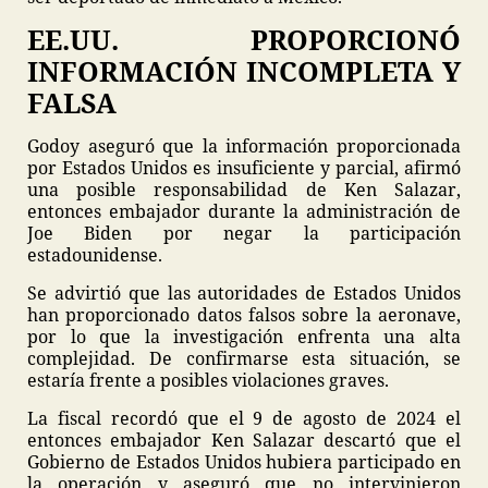
EE.UU. PROPORCIONÓ
INFORMACIÓN INCOMPLETA Y
FALSA
Godoy aseguró que la información proporcionada
por Estados Unidos es insuficiente y parcial, afirmó
una posible responsabilidad de Ken Salazar,
entonces embajador durante la administración de
Joe Biden por negar la participación
estadounidense.
Se advirtió que las autoridades de Estados Unidos
han proporcionado datos falsos sobre la aeronave,
por lo que la investigación enfrenta una alta
complejidad. De confirmarse esta situación, se
estaría frente a posibles violaciones graves.
La fiscal recordó que el 9 de agosto de 2024 el
entonces embajador Ken Salazar descartó que el
Gobierno de Estados Unidos hubiera participado en
la operación y aseguró que no intervinieron