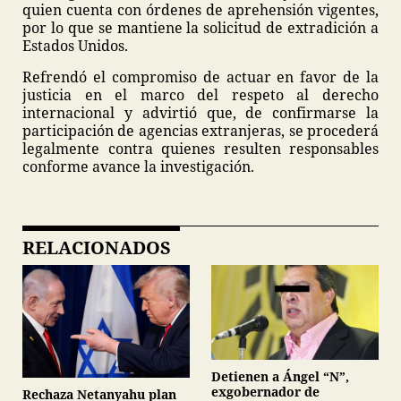
quien cuenta con órdenes de aprehensión vigentes,
por lo que se mantiene la solicitud de extradición a
Estados Unidos.
Refrendó el compromiso de actuar en favor de la
justicia en el marco del respeto al derecho
internacional y advirtió que, de confirmarse la
participación de agencias extranjeras, se procederá
legalmente contra quienes resulten responsables
conforme avance la investigación.
RELACIONADOS
Detienen a Ángel “N”,
exgobernador de
Rechaza Netanyahu plan