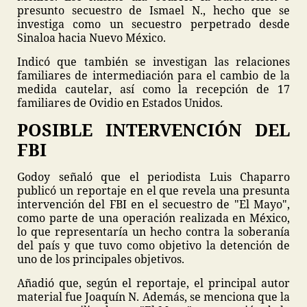
presunto secuestro de Ismael N., hecho que se
investiga como un secuestro perpetrado desde
Sinaloa hacia Nuevo México.
Indicó que también se investigan las relaciones
familiares de intermediación para el cambio de la
medida cautelar, así como la recepción de 17
familiares de Ovidio en Estados Unidos.
POSIBLE INTERVENCIÓN DEL
FBI
Godoy señaló que el periodista Luis Chaparro
publicó un reportaje en el que revela una presunta
intervención del FBI en el secuestro de "El Mayo",
como parte de una operación realizada en México,
lo que representaría un hecho contra la soberanía
del país y que tuvo como objetivo la detención de
uno de los principales objetivos.
Añadió que, según el reportaje, el principal autor
material fue Joaquín N. Además, se menciona que la