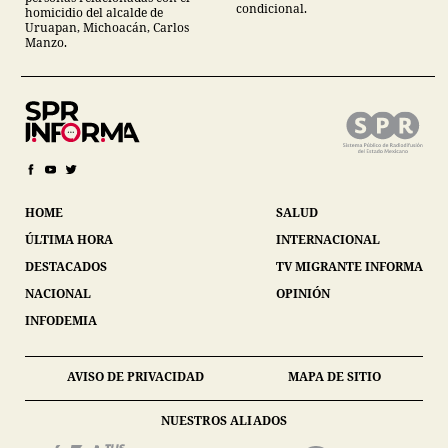
condicional.
homicidio del alcalde de
Uruapan, Michoacán, Carlos
Manzo.
HOME
SALUD
ÚLTIMA HORA
INTERNACIONAL
DESTACADOS
TV MIGRANTE INFORMA
NACIONAL
OPINIÓN
INFODEMIA
AVISO DE PRIVACIDAD
MAPA DE SITIO
NUESTROS ALIADOS