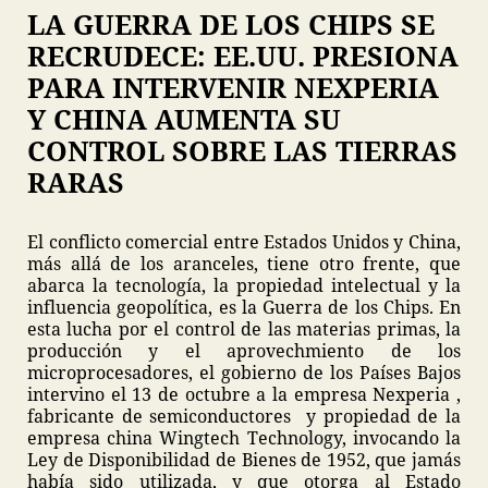
LA GUERRA DE LOS CHIPS SE
RECRUDECE: EE.UU. PRESIONA
PARA INTERVENIR NEXPERIA
Y CHINA AUMENTA SU
CONTROL SOBRE LAS TIERRAS
RARAS
El conflicto comercial entre Estados Unidos y China,
más allá de los aranceles, tiene otro frente, que
abarca la tecnología, la propiedad intelectual y la
influencia geopolítica, es la Guerra de los Chips. En
esta lucha por el control de las materias primas, la
producción y el aprovechmiento de los
microprocesadores, el gobierno de los Países Bajos
intervino el 13 de octubre a la empresa Nexperia ,
fabricante de semiconductores y propiedad de la
empresa china Wingtech Technology, invocando la
Ley de Disponibilidad de Bienes de 1952, que jamás
había sido utilizada, y que otorga al Estado