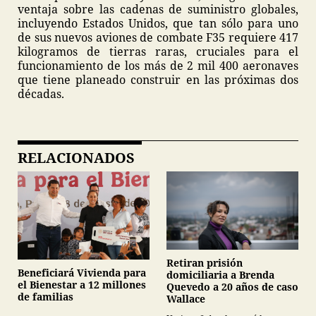
ventaja sobre las cadenas de suministro globales,
incluyendo Estados Unidos, que tan sólo para uno
de sus nuevos aviones de combate F35 requiere 417
kilogramos de tierras raras, cruciales para el
funcionamiento de los más de 2 mil 400 aeronaves
que tiene planeado construir en las próximas dos
décadas.
RELACIONADOS
Retiran prisión
Beneficiará Vivienda para
domiciliaria a Brenda
el Bienestar a 12 millones
Quevedo a 20 años de caso
de familias
Wallace