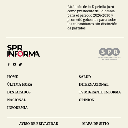
Abelardo de la Espriella juró
como presidente de Colombia
para el periodo 2026-2030 y
prometió gobernar para todos
los colombianos, sin distinción
de partidos.
HOME
SALUD
ÚLTIMA HORA
INTERNACIONAL
DESTACADOS
TV MIGRANTE INFORMA
NACIONAL
OPINIÓN
INFODEMIA
AVISO DE PRIVACIDAD
MAPA DE SITIO