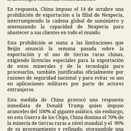
En respuesta, China impuso el 14 de octubre una
prohibición de exportación a la filial de Nexperia,
interrumpiendo la cadena global de suministro y
amenazando la capacidad de Nexperia para
abastecer a sus clientes en todo el mundo.
Esta prohibición se suma a las limitaciones que
Beijin anunció la semana pasada sobre la
exportación y el uso de tierras raras chinas,
exigiendo licencias especiales para la exportación
de estos minerales y de la tecnología para
procesarlos, también justificadas oficialmente por
razones de seguridad nacional y para evitar su uso
en aplicaciones militares por parte de actores
extranjeros.
Esta medida de China provocó una respuesta
inmediata de Donald Trump quien impuso
aranceles del 100% al gigante asiático, sin embargo,
en esta Guerra de los Chips, China domina el 70% de
la minería de tierras raras a nivel mundial y el 90%
de su procesamiento y refinado, otorgandole una