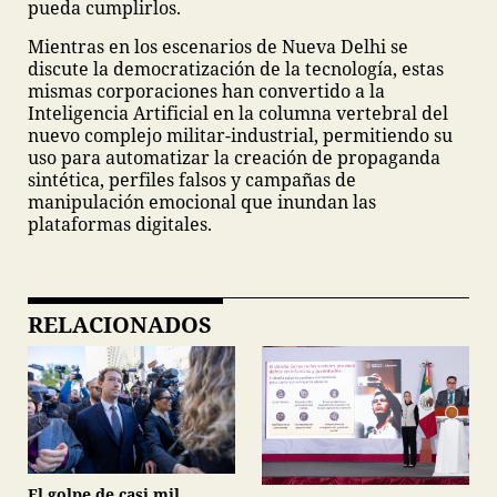
pueda cumplirlos.
Mientras en los escenarios de Nueva Delhi se
discute la democratización de la tecnología, estas
mismas corporaciones han convertido a la
Inteligencia Artificial en la columna vertebral del
nuevo complejo militar-industrial, permitiendo su
uso para automatizar la creación de propaganda
sintética, perfiles falsos y campañas de
manipulación emocional que inundan las
plataformas digitales.
RELACIONADOS
El golpe de casi mil