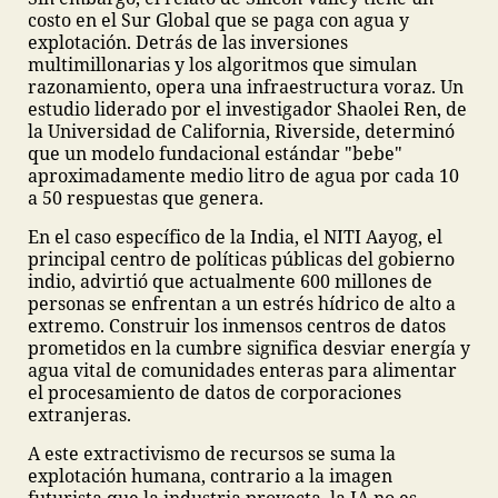
costo en el Sur Global que se paga con agua y
explotación. Detrás de las inversiones
multimillonarias y los algoritmos que simulan
razonamiento, opera una infraestructura voraz. Un
estudio liderado por el investigador Shaolei Ren, de
la Universidad de California, Riverside, determinó
que un modelo fundacional estándar "bebe"
aproximadamente medio litro de agua por cada 10
a 50 respuestas que genera.
En el caso específico de la India, el NITI Aayog, el
principal centro de políticas públicas del gobierno
indio, advirtió que actualmente 600 millones de
personas se enfrentan a un estrés hídrico de alto a
extremo. Construir los inmensos centros de datos
prometidos en la cumbre significa desviar energía y
agua vital de comunidades enteras para alimentar
el procesamiento de datos de corporaciones
extranjeras.
A este extractivismo de recursos se suma la
explotación humana, contrario a la imagen