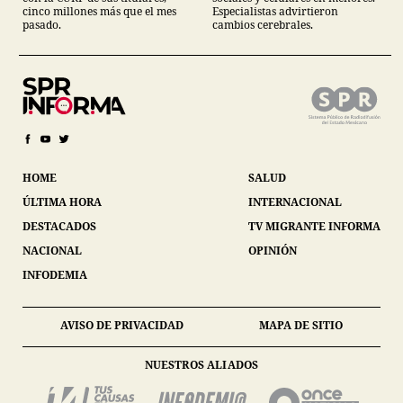
cinco millones más que el mes
Especialistas advirtieron
pasado.
cambios cerebrales.
HOME
SALUD
ÚLTIMA HORA
INTERNACIONAL
DESTACADOS
TV MIGRANTE INFORMA
NACIONAL
OPINIÓN
INFODEMIA
AVISO DE PRIVACIDAD
MAPA DE SITIO
NUESTROS ALIADOS