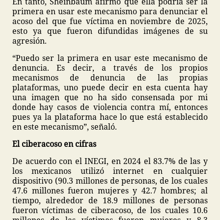
En tanto, Sheinbaum afirmó que ella podría ser la
primera en usar este mecanismo para denunciar el
acoso del que fue víctima en noviembre de 2025,
esto ya que fueron difundidas imágenes de su
agresión.
“Puedo ser la primera en usar este mecanismo de
denuncia. Es decir, a través de los propios
mecanismos de denuncia de las propias
plataformas, uno puede decir en esta cuenta hay
una imagen que no ha sido consensada por mi
donde hay casos de violencia contra mí, entonces
pues ya la plataforma hace lo que está establecido
en este mecanismo”, señaló.
El ciberacoso en cifras
De acuerdo con el INEGI, en 2024 el 83.7% de las y
los mexicanos utilizó internet en cualquier
dispositivo (90.3 millones de personas, de los cuales
47.6 millones fueron mujeres y 42.7 hombres; al
tiempo, alrededor de 18.9 millones de personas
fueron víctimas de ciberacoso, de los cuales 10.6