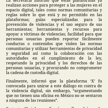
La secretaria informó que estas plataformas ya
realizan acciones para proteger a las mujeres en el
espacio digital, tales como normas comunitarias y
reglas sobre lo que está y no permitido en las
plataformas; guías especializadas para la
prevención de violencias y el uso seguro de sus
herramientas; herramientas y recursos para
apoyar a víctimas de violencias; facilidad para que
personas usuarias pueden reportar fácilmente
conductas o contenidos que violen las normas
comunitarias y utilizar herramientas de privacidad
y seguridad así como la colaboración con las
autoridades en el cumplimiento de la ley,
respetando la privacidad y los derechos de las
personas usuarias, y procurando no comprometer
la cadena de custodia digital.
Finalmente, informó que la plataforma ‘X’ fu
convocada para unirse a este diálogo en contra de
la violencia digital, sin embargo, “argumentando
que no tienen una oficina en México no se sentaron
a ninguna de las reuniones”.