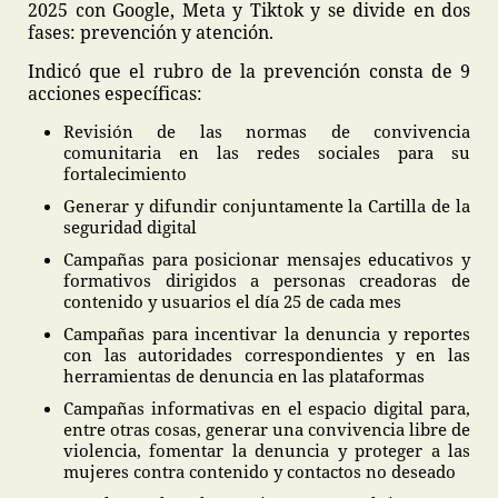
2025 con Google, Meta y Tiktok y se divide en dos
fases: prevención y atención.
Indicó que el rubro de la prevención consta de 9
acciones específicas:
Revisión de las normas de convivencia
comunitaria en las redes sociales para su
fortalecimiento
Generar y difundir conjuntamente la Cartilla de la
seguridad digital
Campañas para posicionar mensajes educativos y
formativos dirigidos a personas creadoras de
contenido y usuarios el día 25 de cada mes
Campañas para incentivar la denuncia y reportes
con las autoridades correspondientes y en las
herramientas de denuncia en las plataformas
Campañas informativas en el espacio digital para,
entre otras cosas, generar una convivencia libre de
violencia, fomentar la denuncia y proteger a las
mujeres contra contenido y contactos no deseado