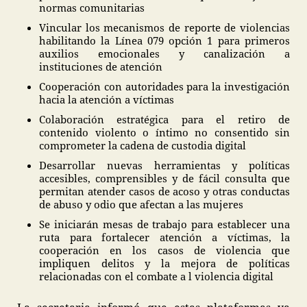
normas comunitarias
Vincular los mecanismos de reporte de violencias
habilitando la Línea 079 opción 1 para primeros
auxilios emocionales y canalización a
instituciones de atención
Cooperación con autoridades para la investigación
hacia la atención a víctimas
Colaboración estratégica para el retiro de
contenido violento o íntimo no consentido sin
comprometer la cadena de custodia digital
Desarrollar nuevas herramientas y políticas
accesibles, comprensibles y de fácil consulta que
permitan atender casos de acoso y otras conductas
de abuso y odio que afectan a las mujeres
Se iniciarán mesas de trabajo para establecer una
ruta para fortalecer atención a víctimas, la
cooperación en los casos de violencia que
impliquen delitos y la mejora de políticas
relacionadas con el combate a l violencia digital