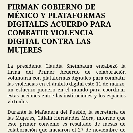
FIRMAN GOBIERNO DE
MÉXICO Y PLATAFORMAS
DIGITALES ACUERDO PARA
COMBATIR VIOLENCIA
DIGITAL CONTRA LAS
MUJERES
La presidenta Claudia Sheinbaum encabezó la
firma del Primer Acuerdo de colaboración
voluntaria con plataformas digitales para combatir
las violencias en el ámbito digital este 11 de marzo,
un esfuerzo pionero en el mundo para coordinar
estas acciones entre las instituciones y los espacios
virtuales.
Durante la Mañanera del Pueblo, la secretaria de
las Mujeres, Citlalli Hernández Mora, informó que
este primer convenio es resultado de mesas de
colaboración que iniciaron el 27 de noviembre de