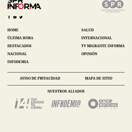
HOME
SALUD
ÚLTIMA HORA
INTERNACIONAL
DESTACADOS
TV MIGRANTE INFORMA
NACIONAL
OPINIÓN
INFODEMIA
AVISO DE PRIVACIDAD
MAPA DE SITIO
NUESTROS ALIADOS