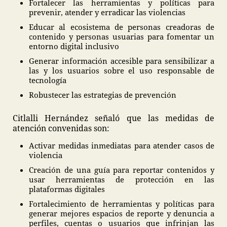
Fortalecer las herramientas y políticas para
prevenir, atender y erradicar las violencias
Educar al ecosistema de personas creadoras de
contenido y personas usuarias para fomentar un
entorno digital inclusivo
Generar información accesible para sensibilizar a
las y los usuarios sobre el uso responsable de
tecnología
Robustecer las estrategias de prevención
Citlalli Hernández señaló que las medidas de
atención convenidas son:
Activar medidas inmediatas para atender casos de
violencia
Creación de una guía para reportar contenidos y
usar herramientas de protección en las
plataformas digitales
Fortalecimiento de herramientas y políticas para
generar mejores espacios de reporte y denuncia a
perfiles, cuentas o usuarios que infrinjan las