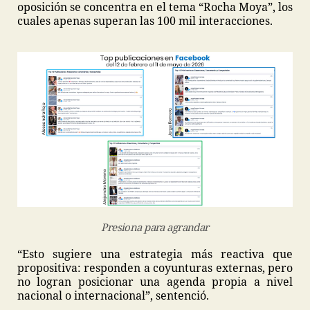
oposición se concentra en el tema “Rocha Moya”, los
cuales apenas superan las 100 mil interacciones.
Presiona para agrandar
“Esto sugiere una estrategia más reactiva que
propositiva: responden a coyunturas externas, pero
no logran posicionar una agenda propia a nivel
nacional o internacional”, sentenció.