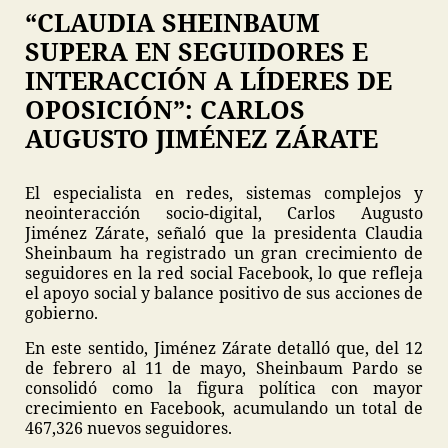
“CLAUDIA SHEINBAUM
SUPERA EN SEGUIDORES E
INTERACCIÓN A LÍDERES DE
OPOSICIÓN”: CARLOS
AUGUSTO JIMÉNEZ ZÁRATE
El especialista en redes, sistemas complejos y
neointeracción socio-digital, Carlos Augusto
Jiménez Zárate, señaló que la presidenta Claudia
Sheinbaum ha registrado un gran crecimiento de
seguidores en la red social Facebook, lo que refleja
el apoyo social y balance positivo de sus acciones de
gobierno.
En este sentido, Jiménez Zárate detalló que, del 12
de febrero al 11 de mayo, Sheinbaum Pardo se
consolidó como la figura política con mayor
crecimiento en Facebook, acumulando un total de
467,326 nuevos seguidores.