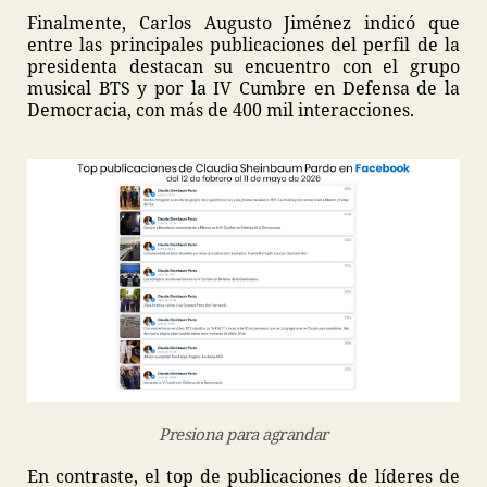
Finalmente, Carlos Augusto Jiménez indicó que
entre las principales publicaciones del perfil de la
presidenta destacan su encuentro con el grupo
musical BTS y por la IV Cumbre en Defensa de la
Democracia, con más de 400 mil interacciones.
Presiona para agrandar
En contraste, el top de publicaciones de líderes de