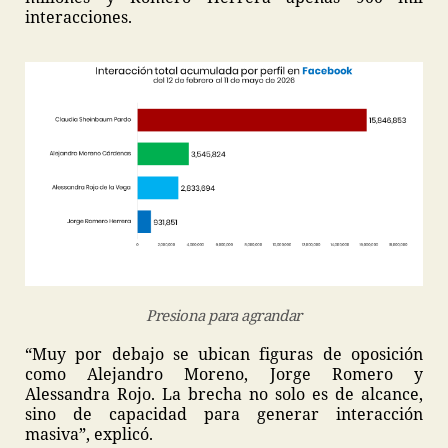
interacciones.
Presiona para agrandar
“Muy por debajo se ubican figuras de oposición
como Alejandro Moreno, Jorge Romero y
Alessandra Rojo. La brecha no solo es de alcance,
sino de capacidad para generar interacción
masiva”, explicó.