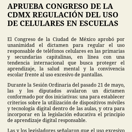
APRUEBA CONGRESO DE LA
CDMX REGULACIÓN DEL USO
DE CELULARES EN ESCUELAS
El Congreso de la Ciudad de México aprobó por
unanimidad el dictamen para regular el uso
responsable de teléfonos celulares en las primarias
y secundarias capitalinas, en línea con una
tendencia internacional que busca proteger el
aprendizaje, la salud mental y la convivencia
escolar frente al uso excesivo de pantallas.
Durante la Sesión Ordinaria del pasado 21 de mayo,
las y los diputados avalaron un dictamen
conformado por dos iniciativas: una para establecer
criterios sobre la utilización de dispositivos móviles
y tecnología digital dentro de las aulas, y otra para
incorporar en la legislación educativa el principio
de aprendizaje digital responsable.
Las y los legisladores señalaron que el uso excesivo