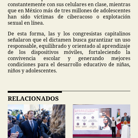
constantemente con sus celulares en clase, mientras
que en México más de tres millones de adolescentes
han sido víctimas de ciberacoso o explotación
sexual en línea.
De esta forma, las y los congresistas capitalinos
señalaron que el dictamen busca garantizar un uso
responsable, equilibrado y orientado al aprendizaje
de los dispositivos móviles, fortaleciendo la
convivencia escolar y generando mejores
condiciones para el desarrollo educativo de niñas,
niños y adolescentes.
RELACIONADOS