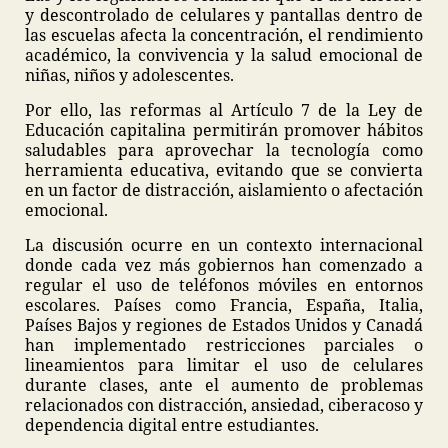
y descontrolado de celulares y pantallas dentro de
las escuelas afecta la concentración, el rendimiento
académico, la convivencia y la salud emocional de
niñas, niños y adolescentes.
Por ello, las reformas al Artículo 7 de la Ley de
Educación capitalina permitirán promover hábitos
saludables para aprovechar la tecnología como
herramienta educativa, evitando que se convierta
en un factor de distracción, aislamiento o afectación
emocional.
La discusión ocurre en un contexto internacional
donde cada vez más gobiernos han comenzado a
regular el uso de teléfonos móviles en entornos
escolares. Países como Francia, España, Italia,
Países Bajos y regiones de Estados Unidos y Canadá
han implementado restricciones parciales o
lineamientos para limitar el uso de celulares
durante clases, ante el aumento de problemas
relacionados con distracción, ansiedad, ciberacoso y
dependencia digital entre estudiantes.