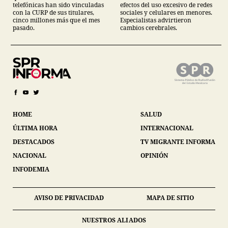
telefónicas han sido vinculadas
efectos del uso excesivo de redes
con la CURP de sus titulares,
sociales y celulares en menores.
cinco millones más que el mes
Especialistas advirtieron
pasado.
cambios cerebrales.
HOME
SALUD
ÚLTIMA HORA
INTERNACIONAL
DESTACADOS
TV MIGRANTE INFORMA
NACIONAL
OPINIÓN
INFODEMIA
AVISO DE PRIVACIDAD
MAPA DE SITIO
NUESTROS ALIADOS