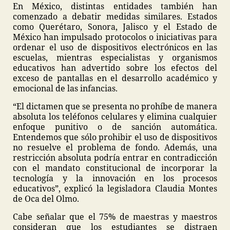
En México, distintas entidades también han
comenzado a debatir medidas similares. Estados
como Querétaro, Sonora, Jalisco y el Estado de
México han impulsado protocolos o iniciativas para
ordenar el uso de dispositivos electrónicos en las
escuelas, mientras especialistas y organismos
educativos han advertido sobre los efectos del
exceso de pantallas en el desarrollo académico y
emocional de las infancias.
“El dictamen que se presenta no prohíbe de manera
absoluta los teléfonos celulares y elimina cualquier
enfoque punitivo o de sanción automática.
Entendemos que sólo prohibir el uso de dispositivos
no resuelve el problema de fondo. Además, una
restricción absoluta podría entrar en contradicción
con el mandato constitucional de incorporar la
tecnología y la innovación en los procesos
educativos”, explicó la legisladora Claudia Montes
de Oca del Olmo.
Cabe señalar que el 75% de maestras y maestros
consideran que los estudiantes se distraen