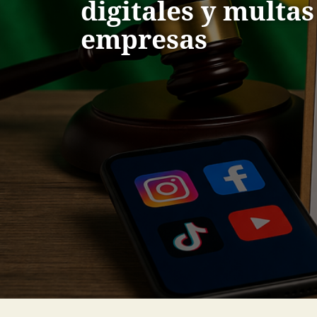
digitales y multas
empresas