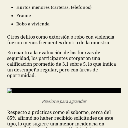
Hurtos menores (carteras, teléfonos)
Fraude
Robo a vivienda
Otros delitos como extorsión o robo con violencia
fueron menos frecuentes dentro de la muestra.
En cuanto a la evaluación de las fuerzas de
seguridad, los participantes otorgaron una
calificación promedio de 3.1 sobre 5, lo que indica
un desempeño regular, pero con áreas de
oportunidad.
Presiona para agrandar
Respecto a prácticas como el soborno, cerca del
85% afirmó no haber recibido solicitudes de este
tipo, lo que sugiere una menor incidencia en