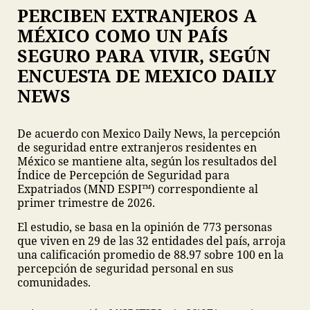
PERCIBEN EXTRANJEROS A
MÉXICO COMO UN PAÍS
SEGURO PARA VIVIR, SEGÚN
ENCUESTA DE MEXICO DAILY
NEWS
De acuerdo con Mexico Daily News, la percepción
de seguridad entre extranjeros residentes en
México se mantiene alta, según los resultados del
Índice de Percepción de Seguridad para
Expatriados (MND ESPI™) correspondiente al
primer trimestre de 2026.
El estudio, se basa en la opinión de 773 personas
que viven en 29 de las 32 entidades del país, arroja
una calificación promedio de 88.97 sobre 100 en la
percepción de seguridad personal en sus
comunidades.