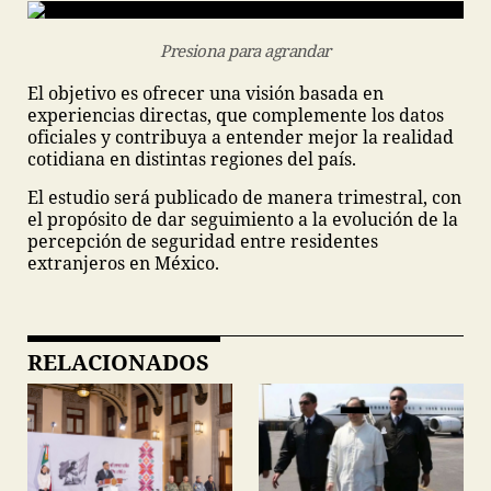
Presiona para agrandar
El objetivo es ofrecer una visión basada en
experiencias directas, que complemente los datos
oficiales y contribuya a entender mejor la realidad
cotidiana en distintas regiones del país.
El estudio será publicado de manera trimestral, con
el propósito de dar seguimiento a la evolución de la
percepción de seguridad entre residentes
extranjeros en México.
RELACIONADOS