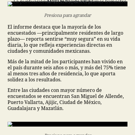
Presiona para agrandar
El informe destaca que la mayoría de los
encuestados —principalmente residentes de largo
plazo— reporta sentirse “muy segura” en su vida
diaria, lo que refleja experiencias directas en
ciudades y comunidades mexicanas.
Más de la mitad de los participantes han vivido en
el país durante seis años o más, y más del 75% tiene
al menos tres años de residencia, lo que aporta
solidez a los resultados.
Entre las ciudades con mayor número de
encuestados se encuentran San Miguel de Allende,
Puerto Vallarta, Ajijic, Ciudad de México,
Guadalajara y Mazatlán.