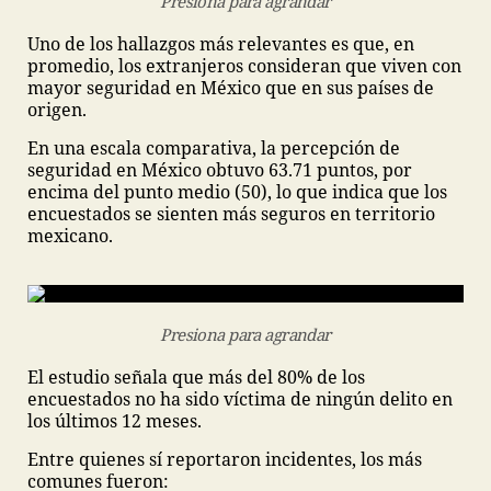
Presiona para agrandar
Uno de los hallazgos más relevantes es que, en
promedio, los extranjeros consideran que viven con
mayor seguridad en México que en sus países de
origen.
En una escala comparativa, la percepción de
seguridad en México obtuvo 63.71 puntos, por
encima del punto medio (50), lo que indica que los
encuestados se sienten más seguros en territorio
mexicano.
Presiona para agrandar
El estudio señala que más del 80% de los
encuestados no ha sido víctima de ningún delito en
los últimos 12 meses.
Entre quienes sí reportaron incidentes, los más
comunes fueron: