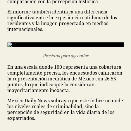
comparación con la percepción histórica.
El informe también identifica una diferencia
significativa entre la experiencia cotidiana de los
residentes y la imagen proyectada en medios
internacionales.
Presiona para agrandar
En una escala donde 100 representa una cobertura
completamente precisa, los encuestados calificaron
la representación mediática de México con 26.55
puntos, lo que indica que la consideran
mayoritariamente inexacta.
Mexico Daily News subraya que este índice no mide
los niveles reales de criminalidad, sino la
percepción de seguridad en la vida diaria de los
expatriados.