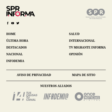
HOME
SALUD
ÚLTIMA HORA
INTERNACIONAL
DESTACADOS
TV MIGRANTE INFORMA
NACIONAL
OPINIÓN
INFODEMIA
AVISO DE PRIVACIDAD
MAPA DE SITIO
NUESTROS ALIADOS