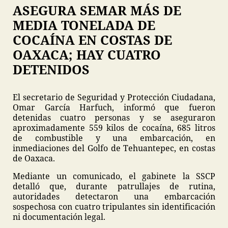
ASEGURA SEMAR MÁS DE
MEDIA TONELADA DE
COCAÍNA EN COSTAS DE
OAXACA; HAY CUATRO
DETENIDOS
El secretario de Seguridad y Protección Ciudadana,
Omar García Harfuch, informó que fueron
detenidas cuatro personas y se aseguraron
aproximadamente 559 kilos de cocaína, 685 litros
de combustible y una embarcación, en
inmediaciones del Golfo de Tehuantepec, en costas
de Oaxaca.
Mediante un comunicado, el gabinete la SSCP
detalló que, durante patrullajes de rutina,
autoridades detectaron una embarcación
sospechosa con cuatro tripulantes sin identificación
ni documentación legal.