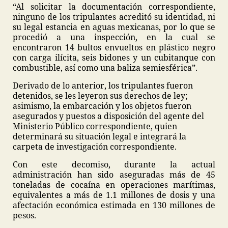
“Al solicitar la documentación correspondiente,
ninguno de los tripulantes acreditó su identidad, ni
su legal estancia en aguas mexicanas, por lo que se
procedió a una inspección, en la cual se
encontraron 14 bultos envueltos en plástico negro
con carga ilícita, seis bidones y un cubitanque con
combustible, así como una baliza semiesférica”.
Derivado de lo anterior, los tripulantes fueron
detenidos, se les leyeron sus derechos de ley;
asimismo, la embarcación y los objetos fueron
asegurados y puestos a disposición del agente del
Ministerio Público correspondiente, quien
determinará su situación legal e integrará la
carpeta de investigación correspondiente.
Con este decomiso, durante la actual
administración han sido aseguradas más de 45
toneladas de cocaína en operaciones marítimas,
equivalentes a más de 1.1 millones de dosis y una
afectación económica estimada en 130 millones de
pesos.