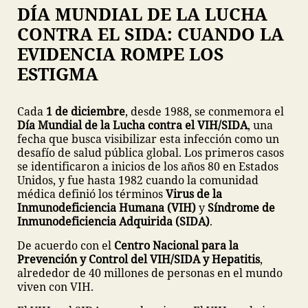
DÍA MUNDIAL DE LA LUCHA
CONTRA EL SIDA: CUANDO LA
EVIDENCIA ROMPE LOS
ESTIGMA
Cada
1 de diciembre
, desde 1988, se conmemora el
Día Mundial de la Lucha contra el VIH/SIDA
, una
fecha que busca visibilizar esta infección como un
desafío de salud pública global. Los primeros casos
se identificaron a inicios de los años 80 en Estados
Unidos, y fue hasta 1982 cuando la comunidad
médica definió los términos
Virus de la
Inmunodeficiencia Humana (VIH)
y
Síndrome de
Inmunodeficiencia Adquirida (SIDA)
.
De acuerdo con el
Centro Nacional para la
Prevención y Control del VIH/SIDA y Hepatitis
,
alrededor de 40 millones de personas en el mundo
viven con VIH.