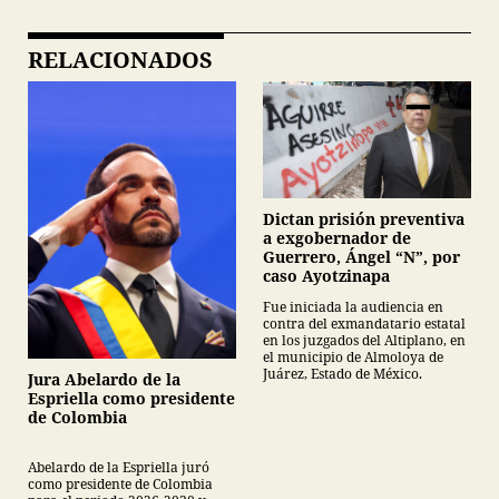
RELACIONADOS
Dictan prisión preventiva
a exgobernador de
Guerrero, Ángel “N”, por
caso Ayotzinapa
Fue iniciada la audiencia en
contra del exmandatario estatal
en los juzgados del Altiplano, en
el municipio de Almoloya de
Juárez, Estado de México.
Jura Abelardo de la
Espriella como presidente
de Colombia
Abelardo de la Espriella juró
como presidente de Colombia