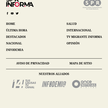
HOME
SALUD
ÚLTIMA HORA
INTERNACIONAL
DESTACADOS
TV MIGRANTE INFORMA
NACIONAL
OPINIÓN
INFODEMIA
AVISO DE PRIVACIDAD
MAPA DE SITIO
NUESTROS ALIADOS