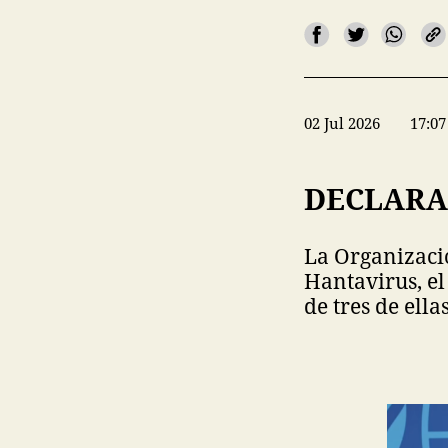
02 Jul 2026
17:07
DECLARA
La Organizaci
Hantavirus, el
de tres de ella