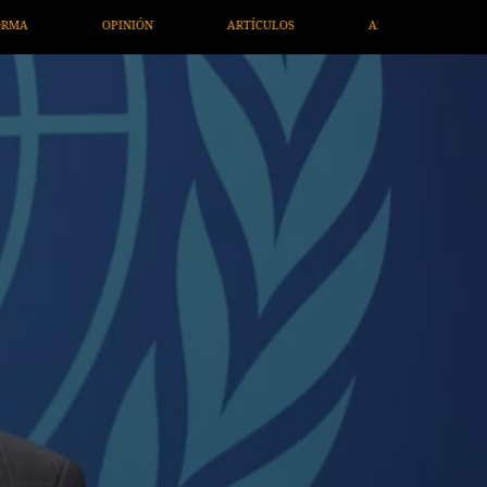
ARTE / ENTRETENIMIENTO
ECONOMÍA / NEGOCIOS