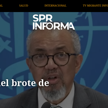
TV MIGRANTE INFORMA
OPINIÓN
ARTÍCULOS
el brote de