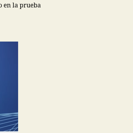
o en la prueba