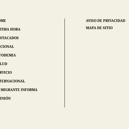
OME
AVISO DE PRIVACIDAD
MAPA DE SITIO
TIMA HORA
STACADOS
CIONAL
FODEMIA
ALUD
RVICIO
TERNACIONAL
 MIGRANTE INFORMA
INIÓN