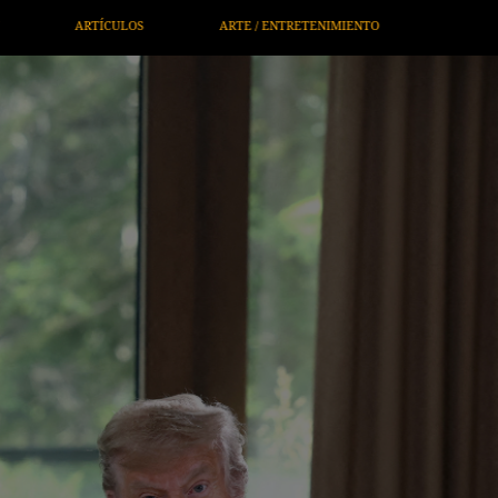
ETENIMIENTO
ECONOMÍA / NEGOCIOS
NOTICIEROS