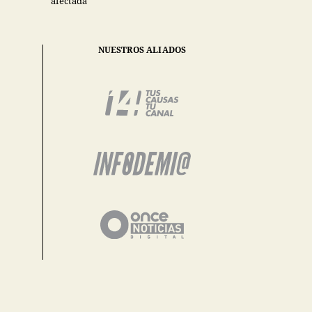
afectada
NUESTROS ALIADOS