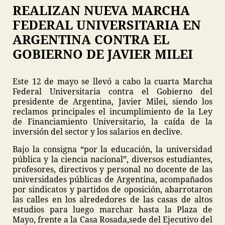
REALIZAN NUEVA MARCHA
FEDERAL UNIVERSITARIA EN
ARGENTINA CONTRA EL
GOBIERNO DE JAVIER MILEI
Este 12 de mayo se llevó a cabo la cuarta Marcha
Federal Universitaria contra el Gobierno del
presidente de Argentina, Javier Milei, siendo los
reclamos principales el incumplimiento de la Ley
de Financiamiento Universitario, la caída de la
inversión del sector y los salarios en declive.
Bajo la consigna “por la educación, la universidad
pública y la ciencia nacional”, diversos estudiantes,
profesores, directivos y personal no docente de las
universidades públicas de Argentina, acompañados
por sindicatos y partidos de oposición, abarrotaron
las calles en los alrededores de las casas de altos
estudios para luego marchar hasta la Plaza de
Mayo, frente a la Casa Rosada,sede del Ejecutivo del