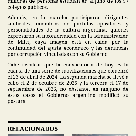
millones de personas estudian en alguno de los 57
colegios públicos.
Además, en la marcha participaron dirigentes
sindicales, miembros de partidos opositores y
personalidades de la cultura argentina, quienes
expresaron su inconformidad con la administración
de Milei, cuya imagen está en caída por la
continuidad del ajuste económico y las denuncias
por corrupción vinculadas con su Gobierno.
Cabe recalcar que la convocatoria de hoy es la
cuarta de una serie de movilizaciones que comenzó
el 23 de abril de 2024. La segunda marcha se llevó a
cabo el 2 de octubre de 2025 y la tercera el 17 de
septiembre de 2025, no obstante, en ninguno de
estos casos el Gobierno argentino modificó su
postura.
RELACIONADOS