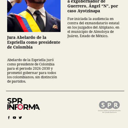
a exgobernador de
Guerrero, Ángel “N”, por
caso Ayotzinapa
Fue iniciada la audiencia en
contra del exmandatario estatal
en los juzgados del Altiplano, en
el municipio de Almoloya de
Juárez, Estado de México.
Jura Abelardo de la
Espriella como presidente
de Colombia
Abelardo de la Espriella juró
como presidente de Colombia
para el periodo 2026-2030 y
prometió gobernar para todos
los colombianos, sin distinción
de partidos.