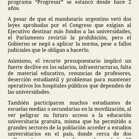
programa “Progresar” se estancó desde hace 2
años.
A pesar de que el mandatario argentino vetó dos
leyes aprobadas por el Congreso que exigían al
Ejecutivo destinar más fondos a las universidades,
el Parlamento revirtió la prohibición, pero el
Gobierno se negó a aplicar la norma, pese a fallos
judiciales que le obligan a hacerlo.
Asimismo, el recorte presupuestario implicó un
fuerte declive en los salarios, infraestructuras, falta
de material educativo, renuncias de profesores,
deserción estudiantil y problemas para mantener
operativos los hospitales públicos que dependen de
las universidades.
También participaron muchos estudiantes de
escuelas medias o secundarias en la movilización, al
ver peligrar su futuro acceso a la educación
universitaria gratuita, misma que ha permitido a
grandes sectores de la población acceder a estudios
universitarios en el país, donde cerca de dos