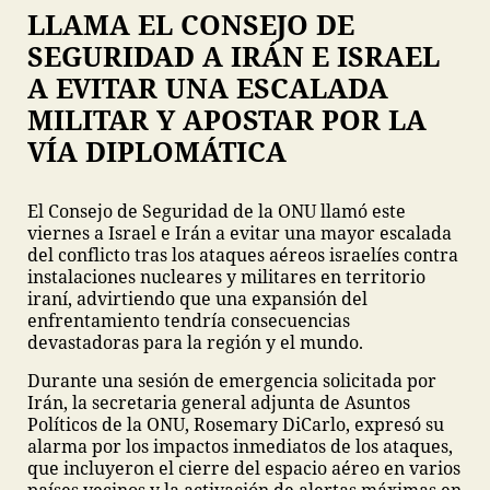
LLAMA EL CONSEJO DE
SEGURIDAD A IRÁN E ISRAEL
A EVITAR UNA ESCALADA
MILITAR Y APOSTAR POR LA
VÍA DIPLOMÁTICA
El Consejo de Seguridad de la ONU llamó este
viernes a Israel e Irán a evitar una mayor escalada
del conflicto tras los ataques aéreos israelíes contra
instalaciones nucleares y militares en territorio
iraní, advirtiendo que una expansión del
enfrentamiento tendría consecuencias
devastadoras para la región y el mundo.
Durante una sesión de emergencia solicitada por
Irán, la secretaria general adjunta de Asuntos
Políticos de la ONU, Rosemary DiCarlo, expresó su
alarma por los impactos inmediatos de los ataques,
que incluyeron el cierre del espacio aéreo en varios