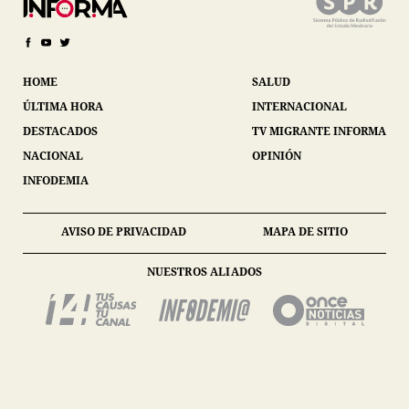
HOME
SALUD
ÚLTIMA HORA
INTERNACIONAL
DESTACADOS
TV MIGRANTE INFORMA
NACIONAL
OPINIÓN
INFODEMIA
AVISO DE PRIVACIDAD
MAPA DE SITIO
NUESTROS ALIADOS