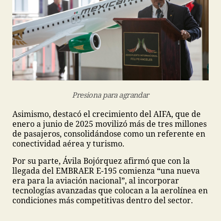
Presiona para agrandar
Asimismo, destacó el crecimiento del AIFA, que de
enero a junio de 2025 movilizó más de tres millones
de pasajeros, consolidándose como un referente en
conectividad aérea y turismo.
Por su parte, Ávila Bojórquez afirmó que con la
llegada del EMBRAER E-195 comienza “una nueva
era para la aviación nacional”, al incorporar
tecnologías avanzadas que colocan a la aerolínea en
condiciones más competitivas dentro del sector.