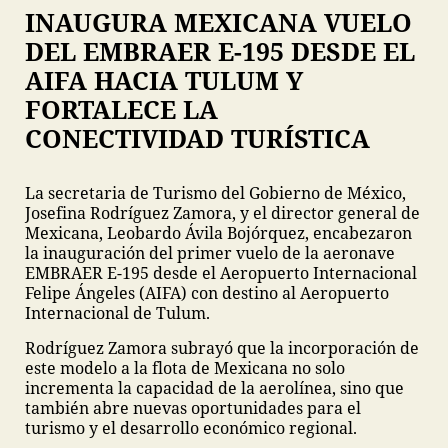
INAUGURA MEXICANA VUELO
DEL EMBRAER E-195 DESDE EL
AIFA HACIA TULUM Y
FORTALECE LA
CONECTIVIDAD TURÍSTICA
La secretaria de Turismo del Gobierno de México,
Josefina Rodríguez Zamora, y el director general de
Mexicana, Leobardo Ávila Bojórquez, encabezaron
la inauguración del primer vuelo de la aeronave
EMBRAER E-195 desde el Aeropuerto Internacional
Felipe Ángeles (AIFA) con destino al Aeropuerto
Internacional de Tulum.
Rodríguez Zamora subrayó que la incorporación de
este modelo a la flota de Mexicana no solo
incrementa la capacidad de la aerolínea, sino que
también abre nuevas oportunidades para el
turismo y el desarrollo económico regional.