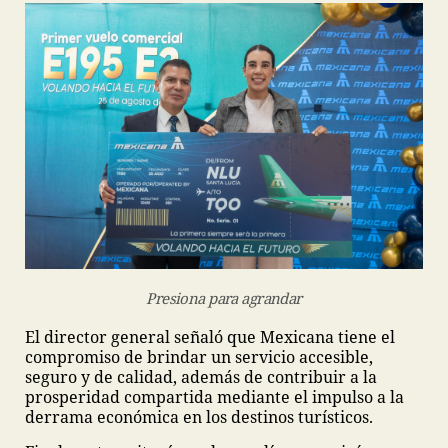
Presiona para agrandar
El director general señaló que Mexicana tiene el
compromiso de brindar un servicio accesible,
seguro y de calidad, además de contribuir a la
prosperidad compartida mediante el impulso a la
derrama económica en los destinos turísticos.