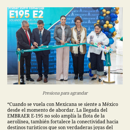
Presiona para agrandar
“Cuando se vuela con Mexicana se siente a México
desde el momento de abordar. La llegada del
EMBRAER E-195 no solo amplía la flota de la
aerolínea, también fortalece la conectividad hacia
destinos turísticos que son verdaderas joyas del