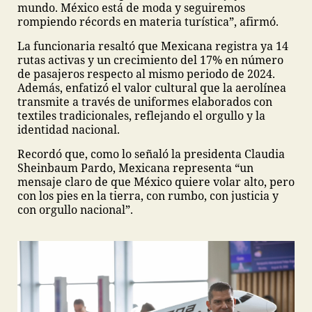
mundo. México está de moda y seguiremos
rompiendo récords en materia turística”, afirmó.
La funcionaria resaltó que Mexicana registra ya 14
rutas activas y un crecimiento del 17% en número
de pasajeros respecto al mismo periodo de 2024.
Además, enfatizó el valor cultural que la aerolínea
transmite a través de uniformes elaborados con
textiles tradicionales, reflejando el orgullo y la
identidad nacional.
Recordó que, como lo señaló la presidenta Claudia
Sheinbaum Pardo, Mexicana representa “un
mensaje claro de que México quiere volar alto, pero
con los pies en la tierra, con rumbo, con justicia y
con orgullo nacional”.