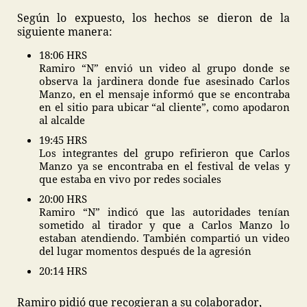
Según lo expuesto, los hechos se dieron de la
siguiente manera:
18:06 HRS
Ramiro “N” envió un video al grupo donde se
observa la jardinera donde fue asesinado Carlos
Manzo, en el mensaje informó que se encontraba
en el sitio para ubicar “al cliente”, como apodaron
al alcalde
19:45 HRS
Los integrantes del grupo refirieron que Carlos
Manzo ya se encontraba en el festival de velas y
que estaba en vivo por redes sociales
20:00 HRS
Ramiro “N” indicó que las autoridades tenían
sometido al tirador y que a Carlos Manzo lo
estaban atendiendo. También compartió un video
del lugar momentos después de la agresión
20:14 HRS
Ramiro pidió que recogieran a su colaborador,