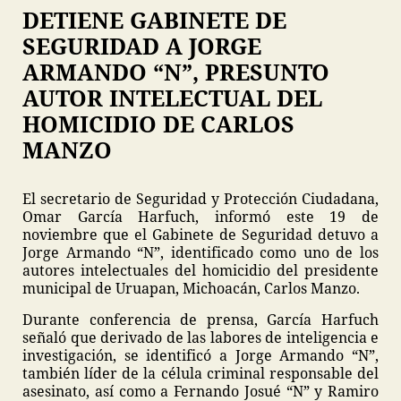
DETIENE GABINETE DE
SEGURIDAD A JORGE
ARMANDO “N”, PRESUNTO
AUTOR INTELECTUAL DEL
HOMICIDIO DE CARLOS
MANZO
El secretario de Seguridad y Protección Ciudadana,
Omar García Harfuch, informó este 19 de
noviembre que el Gabinete de Seguridad detuvo a
Jorge Armando “N”, identificado como uno de los
autores intelectuales del homicidio del presidente
municipal de Uruapan, Michoacán, Carlos Manzo.
Durante conferencia de prensa, García Harfuch
señaló que derivado de las labores de inteligencia e
investigación, se identificó a Jorge Armando “N”,
también líder de la célula criminal responsable del
asesinato, así como a Fernando Josué “N” y Ramiro