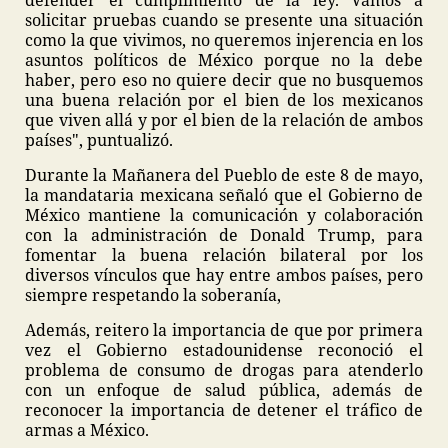
defender el cumplimiento de la ley. Vamos a
solicitar pruebas cuando se presente una situación
como la que vivimos, no queremos injerencia en los
asuntos políticos de México porque no la debe
haber, pero eso no quiere decir que no busquemos
una buena relación por el bien de los mexicanos
que viven allá y por el bien de la relación de ambos
países", puntualizó.
Durante la Mañanera del Pueblo de este 8 de mayo,
la mandataria mexicana señaló que el Gobierno de
México mantiene la comunicación y colaboración
con la administración de Donald Trump, para
fomentar la buena relación bilateral por los
diversos vínculos que hay entre ambos países, pero
siempre respetando la soberanía,
Además, reitero la importancia de que por primera
vez el Gobierno estadounidense reconoció el
problema de consumo de drogas para atenderlo
con un enfoque de salud pública, además de
reconocer la importancia de detener el tráfico de
armas a México.