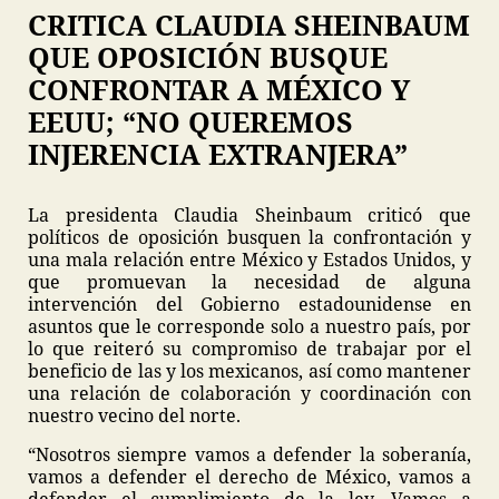
CRITICA CLAUDIA SHEINBAUM
QUE OPOSICIÓN BUSQUE
CONFRONTAR A MÉXICO Y
EEUU; “NO QUEREMOS
INJERENCIA EXTRANJERA”
La presidenta Claudia Sheinbaum criticó que
políticos de oposición busquen la confrontación y
una mala relación entre México y Estados Unidos, y
que promuevan la necesidad de alguna
intervención del Gobierno estadounidense en
asuntos que le corresponde solo a nuestro país, por
lo que reiteró su compromiso de trabajar por el
beneficio de las y los mexicanos, así como mantener
una relación de colaboración y coordinación con
nuestro vecino del norte.
“Nosotros siempre vamos a defender la soberanía,
vamos a defender el derecho de México, vamos a