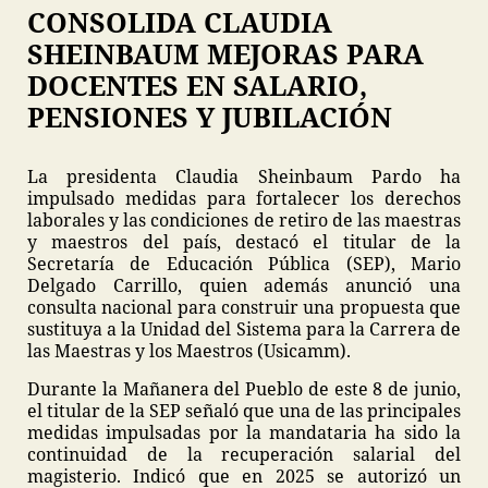
CONSOLIDA CLAUDIA
SHEINBAUM MEJORAS PARA
DOCENTES EN SALARIO,
PENSIONES Y JUBILACIÓN
La presidenta Claudia Sheinbaum Pardo ha
impulsado medidas para fortalecer los derechos
laborales y las condiciones de retiro de las maestras
y maestros del país, destacó el titular de la
Secretaría de Educación Pública (SEP), Mario
Delgado Carrillo, quien además anunció una
consulta nacional para construir una propuesta que
sustituya a la Unidad del Sistema para la Carrera de
las Maestras y los Maestros (Usicamm).
Durante la Mañanera del Pueblo de este 8 de junio,
el titular de la SEP señaló que una de las principales
medidas impulsadas por la mandataria ha sido la
continuidad de la recuperación salarial del
magisterio. Indicó que en 2025 se autorizó un