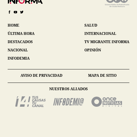
HOME
SALUD
ÚLTIMA HORA
INTERNACIONAL
DESTACADOS
TV MIGRANTE INFORMA
NACIONAL
OPINIÓN
INFODEMIA
AVISO DE PRIVACIDAD
MAPA DE SITIO
NUESTROS ALIADOS