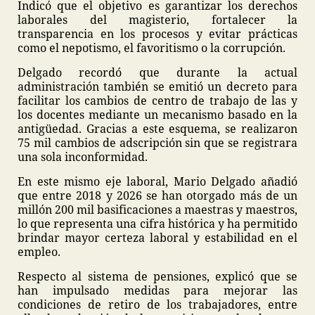
Indicó que el objetivo es garantizar los derechos
laborales del magisterio, fortalecer la
transparencia en los procesos y evitar prácticas
como el nepotismo, el favoritismo o la corrupción.
Delgado recordó que durante la actual
administración también se emitió un decreto para
facilitar los cambios de centro de trabajo de las y
los docentes mediante un mecanismo basado en la
antigüedad. Gracias a este esquema, se realizaron
75 mil cambios de adscripción sin que se registrara
una sola inconformidad.
En este mismo eje laboral, Mario Delgado añadió
que entre 2018 y 2026 se han otorgado más de un
millón 200 mil basificaciones a maestras y maestros,
lo que representa una cifra histórica y ha permitido
brindar mayor certeza laboral y estabilidad en el
empleo.
Respecto al sistema de pensiones, explicó que se
han impulsado medidas para mejorar las
condiciones de retiro de los trabajadores, entre