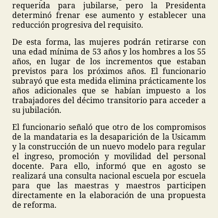
requerida para jubilarse, pero la Presidenta
determinó frenar ese aumento y establecer una
reducción progresiva del requisito.
De esta forma, las mujeres podrán retirarse con
una edad mínima de 53 años y los hombres a los 55
años, en lugar de los incrementos que estaban
previstos para los próximos años. El funcionario
subrayó que esta medida elimina prácticamente los
años adicionales que se habían impuesto a los
trabajadores del décimo transitorio para acceder a
su jubilación.
El funcionario señaló que otro de los compromisos
de la mandataria es la desaparición de la Usicamm
y la construcción de un nuevo modelo para regular
el ingreso, promoción y movilidad del personal
docente. Para ello, informó que en agosto se
realizará una consulta nacional escuela por escuela
para que las maestras y maestros participen
directamente en la elaboración de una propuesta
de reforma.