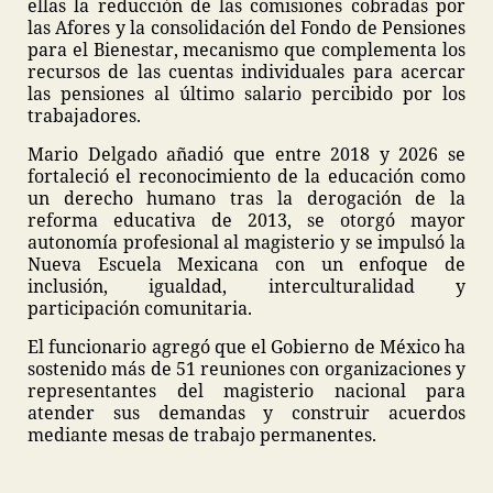
ellas la reducción de las comisiones cobradas por
las Afores y la consolidación del Fondo de Pensiones
para el Bienestar, mecanismo que complementa los
recursos de las cuentas individuales para acercar
las pensiones al último salario percibido por los
trabajadores.
Mario Delgado añadió que entre 2018 y 2026 se
fortaleció el reconocimiento de la educación como
un derecho humano tras la derogación de la
reforma educativa de 2013, se otorgó mayor
autonomía profesional al magisterio y se impulsó la
Nueva Escuela Mexicana con un enfoque de
inclusión, igualdad, interculturalidad y
participación comunitaria.
El funcionario agregó que el Gobierno de México ha
sostenido más de 51 reuniones con organizaciones y
representantes del magisterio nacional para
atender sus demandas y construir acuerdos
mediante mesas de trabajo permanentes.