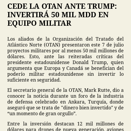
CEDE LA OTAN ANTE TRUMP:
INVERTIRÁ 50 MIL MDD EN
EQUIPO MILITAR
Los aliados de la Organización del Tratado del
Atlántico Norte (OTAN) presentaron este 7 de julio
proyectos militares por al menos 50 mil millones de
dólares. Esto, ante las reiteradas críticas del
presidente estadounidense Donald Trump, quien
argumenta que Europa y Canadá se benefician del
poderío militar estadounidense sin invertir lo
suficiente en seguridad.
El secretario general de la OTAN, Mark Rutte, dio a
conocer la noticia durante un foro de la industria
de defensa celebrado en Ankara, Turquía, donde
aseguró que se trata de "dinero bien invertido" y de
“un momento de gran orgullo”.
Entre la inversión destacan 12 mil millones de
dólares para drones de nueva generación, aviones