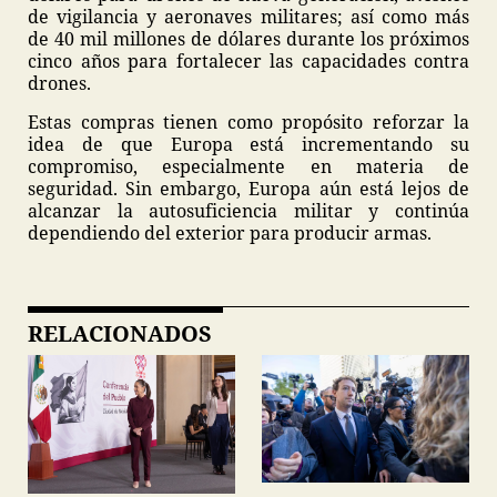
de vigilancia y aeronaves militares; así como más
de 40 mil millones de dólares durante los próximos
cinco años para fortalecer las capacidades contra
drones.
Estas compras tienen como propósito reforzar la
idea de que Europa está incrementando su
compromiso, especialmente en materia de
seguridad. Sin embargo, Europa aún está lejos de
alcanzar la autosuficiencia militar y continúa
dependiendo del exterior para producir armas.
RELACIONADOS