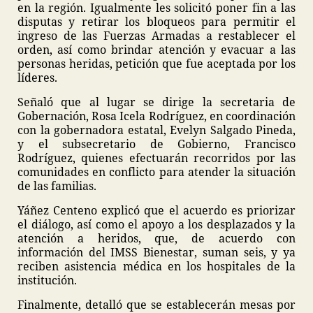
en la región. Igualmente les solicitó poner fin a las
disputas y retirar los bloqueos para permitir el
ingreso de las Fuerzas Armadas a restablecer el
orden, así como brindar atención y evacuar a las
personas heridas, petición que fue aceptada por los
líderes.
Señaló que al lugar se dirige la secretaria de
Gobernación, Rosa Icela Rodríguez, en coordinación
con la gobernadora estatal, Evelyn Salgado Pineda,
y el subsecretario de Gobierno, Francisco
Rodríguez, quienes efectuarán recorridos por las
comunidades en conflicto para atender la situación
de las familias.
Yáñez Centeno explicó que el acuerdo es priorizar
el diálogo, así como el apoyo a los desplazados y la
atención a heridos, que, de acuerdo con
información del IMSS Bienestar, suman seis, y ya
reciben asistencia médica en los hospitales de la
institución.
Finalmente, detalló que se establecerán mesas por