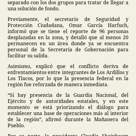
separado con los dos grupos para tratar de llegar a
una solución de fondo.
Previamente, el secretario de Seguridad y
Protección Ciudadana, Omar García Harfuch,
informó que se tiene el reporte de 96 personas
desplazadas en la zona, y detalló que al menos 20
permanecen en un área donde ya se encuentra
personal de la Secretaría de Gobernación para
facilitar su salida.
Asimismo, explicó que el conflicto deriva de
enfrentamientos entre integrantes de Los Ardillos y
Los Tlacos, por lo que la presencia federal en la
región fue reforzada de manera inmediata.
“Sí hay presencia de la Guardia Nacional, del
Ejército y de autoridades estatales, y en este
momento se está priorizando el diálogo para
establecer una base de operaciones más al interior
de la región”, afirmó durante la Mañanera del
Pueblo.