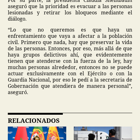
Por su parte, la presidenta Claudia Sheinbaum
aseguró que la prioridad es evacuar a las personas
lesionadas y retirar los bloqueos mediante el
diálogo.
“Lo que no queremos es que haya un
enfrentamiento que vaya a afectar a la población
civil. Primero que nada, hay que preservar la vida
de las personas. Entonces, por eso, más allá de que
haya grupos delictivos ahí, que evidentemente
tienen que atenderse con la fuerza de la ley, hay
muchas personas alrededor, entonces no se puede
actuar exclusivamente con el Ejército o con la
Guardia Nacional, por eso le pedí a la secretaria de
Gobernación que atendiera de manera personal”,
aseguró.
RELACIONADOS